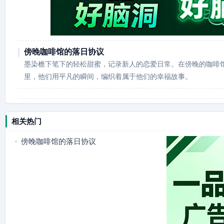
傍晚咖啡馆的落日协议
墨染檐下笔下的轻松甜蜜，记录新人的恋爱日常。在傍晚的咖啡
里，他们用平凡的瞬间，编织着属于他们的幸福故事。
相关热门
傍晚咖啡馆的落日协议