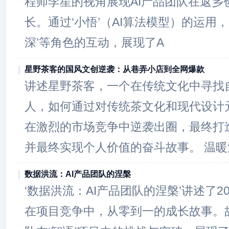
程师李星的视角展现AI产品团队在返乡
长。通过‘小悟’（AI算法模型）的运用，
深’等角色的互动，展现了A
星野茶客的国风文创逆袭：从巷弄小店到全网爆款
讲述星野茶客，一个在传统文化中寻找
人，如何通过对传统茶文化和现代设计
在激烈的市场竞争中逆袭出圈，最终打
并最终实现个人价值的奋斗故事。 温暖
数据洪流：AI产品团队的涅槃
‘数据洪流：AI产品团队的涅槃’讲述了20
在项目竞争中，从零到一的成长故事。故