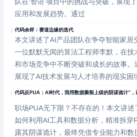
队在‘智语’项目中的挑战与突破，展现了
应用和发展趋势。通过
代码余烬：赛道边缘的迭代
本文讲述了AI产品团队在争夺智能家居
一位默默无闻的算法工程师李默，在技
和市场竞争中不断突破和成长的故事。
展现了AI技术发展与人才培养的现实困
代码反PUA：AI时代，我用数据撕裂上级的阴谋诡计”，
职场PUA无下限？不存在的！本文讲述
如何利用AI工具和数据分析，精准拆穿
露其阴谋诡计，最终凭借专业能力和数