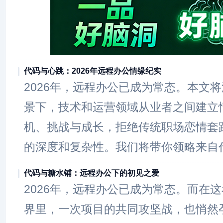
代码与心跳：2026年远程办公情缘纪实
2026年，远程办公已成为常态。本文
景下，技术和运营领域从业者之间建立
机、挑战与成长，拒绝传统职场恋情套
的深度和复杂性。我们将带你领略来自
代码与糖水铺：远程办公下的初见之爱
2026年，远程办公已成为常态。而在
界里，一次项目的共同攻坚战，也悄然