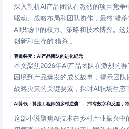
深入剖析AI产品团队在激烈的项目竞争
驱动、战略布局和团队协作，最终‘猎杀
AI职场中的权力、策略和技术博弈。这
创新和生存的‘猎杀’。
赛道裂变：AI产品团队的进化纪元
本文聚焦2026年AI产品团队在激烈的
困境到产品爆发的成长故事，揭示团队
战略决策的关键要素，探讨AI职场生态下
AI算钱：算法工程师的乡村逆袭”， (带有数字和反差，
这部小说聚焦AI技术在乡村产业振兴中