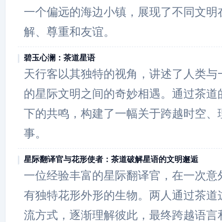
一个偏远的海边小镇，展现了不同文明
解、尊重和友谊。
碧玉心澜：茶道星语
天行客以其独特的视角，讲述了人类与
的星际文明之间的奇妙相遇。通过茶道
下的共鸣，构建了一幅关于跨越时空、
事。
星际翻译官与花形使者：茶道破解星语的文明邂逅
一位经验丰富的星际翻译官，在一次意
有独特花形外形的生物。两人通过茶道
流方式，逐渐理解彼此，最终跨越语言