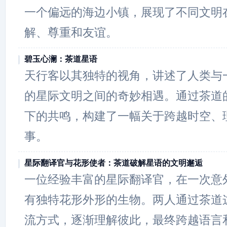
一个偏远的海边小镇，展现了不同文明
解、尊重和友谊。
碧玉心澜：茶道星语
天行客以其独特的视角，讲述了人类与
的星际文明之间的奇妙相遇。通过茶道
下的共鸣，构建了一幅关于跨越时空、
事。
星际翻译官与花形使者：茶道破解星语的文明邂逅
一位经验丰富的星际翻译官，在一次意
有独特花形外形的生物。两人通过茶道
流方式，逐渐理解彼此，最终跨越语言