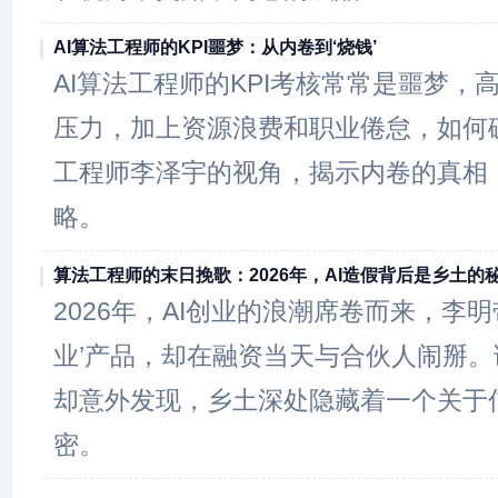
AI算法工程师的KPI噩梦：从内卷到‘烧钱’
AI算法工程师的KPI考核常常是噩梦，
压力，加上资源浪费和职业倦怠，如何
工程师李泽宇的视角，揭示内卷的真相
略。
算法工程师的末日挽歌：2026年，AI造假背后是乡土的
2026年，AI创业的浪潮席卷而来，李
业’产品，却在融资当天与合伙人闹掰。
却意外发现，乡土深处隐藏着一个关于
密。