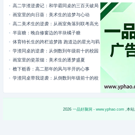
高二学渣逆袭记：和学霸同桌的三百天破局
之路
画室里的向日葵：美术生的追梦与心动
高二美术生的逆袭：从画室角落到联考高光
半亩糖：晚自修窗边的半块橘子糖
体育特长生的跨栏追梦路 跑道边的星光与羁
绊
学渣同桌的逆袭：从倒数到年级前十的校园
成长记
画室里的瓷茶烟：美术生的逐梦盛夏
檐下栀香：高二那年的风与半开的心事
学渣同桌带我逆袭：从倒数到年级前十的校
园成长记
2026
一品好脑洞 - www.yphao.com
,本