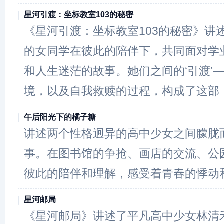
星河引渡：坐标教室103的秘密
《星河引渡：坐标教室103的秘密》讲
的女同学在彼此的陪伴下，共同面对学
和人生迷茫的故事。她们之间的‘引渡’
境，以及自我救赎的过程，构成了这部
午后阳光下的橘子糖
讲述两个性格迥异的高中少女之间朦胧
事。在图书馆的争抢、画店的交流、公
彼此的陪伴和理解，感受着青春的悸动
星河邮局
《星河邮局》讲述了平凡高中少女林清