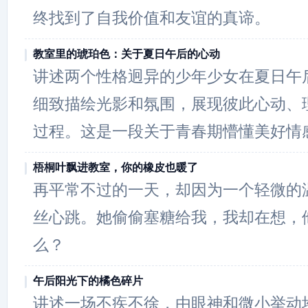
终找到了自我价值和友谊的真谛。
教室里的琥珀色：关于夏日午后的心动
讲述两个性格迥异的少年少女在夏日午
细致描绘光影和氛围，展现彼此心动、
过程。这是一段关于青春期懵懂美好情
梧桐叶飘进教室，你的橡皮也暖了
再平常不过的一天，却因为一个轻微的
丝心跳。她偷偷塞糖给我，我却在想，
么？
午后阳光下的橘色碎片
讲述一场不疾不徐，由眼神和微小举动