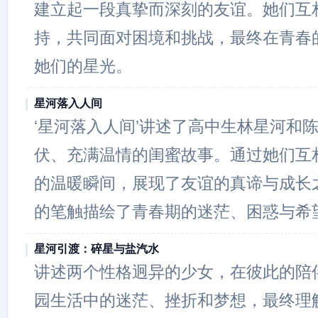
建立起一段真挚而深刻的友谊。她们互
持，共同面对困境和挑战，最终在青春
她们的星光。
星河落入人间
‘星河落入人间’讲述了高中生林星河和
伏、充满温情的闺蜜故事。通过她们互
的温暖瞬间，展现了友谊的真谛与成长
的笔触描绘了青春期的迷茫、困惑与希
星河引渡：碎星与盐汽水
讲述两个性格迥异的少女，在彼此的陪
园生活中的迷茫、挫折和梦想，最终理