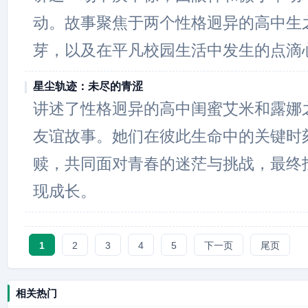
动。故事聚焦于两个性格迥异的高中生
芽，以及在平凡校园生活中发生的点滴
星尘轨迹：未尽的青涩
讲述了性格迥异的高中闺蜜艾米和露娜
友谊故事。她们在彼此生命中的关键时
赎，共同面对青春的迷茫与挑战，最终
现成长。
1
2
3
4
5
下一页
尾页
相关热门