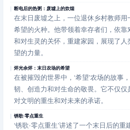
断电后的热粥：废墟上的炊烟
在末日废墟之上，一位退休乡村教师用
希望的火种。他带领着幸存者们，依靠
和对生灵的关怀，重建家园，展现了人
望的力量。
烬光余烬：末日农场的希望
在被摧毁的世界中，‘希望’农场的故事
韧、创造力和对生命的敬畏。它不仅仅
对文明的重生和对未来的承诺。
锈歌·零点重生
‘锈歌·零点重生’讲述了一个末日后的