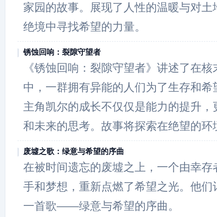
家园的故事。展现了人性的温暖与对土
绝境中寻找希望的力量。
锈蚀回响：裂隙守望者
《锈蚀回响：裂隙守望者》讲述了在核
中，一群拥有异能的人们为了生存和希
主角凯尔的成长不仅仅是能力的提升，
和未来的思考。故事将探索在绝望的环
废墟之歌：绿意与希望的序曲
在被时间遗忘的废墟之上，一个由幸存
手和梦想，重新点燃了希望之光。他们
一首歌——绿意与希望的序曲。