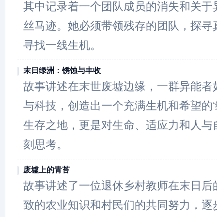
其中记录着一个团队成员的消失和关于
丝马迹。她必须带领残存的团队，探寻
寻找一线生机。
末日绿洲：锈蚀与丰收
故事讲述在末世废墟边缘，一群异能者
与科技，创造出一个充满生机和希望的‘
生存之地，更是对生命、适应力和人与
刻思考。
废墟上的青苔
故事讲述了一位退休乡村教师在末日后
致的农业知识和村民们的共同努力，逐