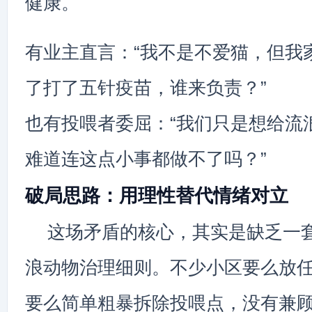
健康。
有业主直言：“我不是不爱猫，但我
了打了五针疫苗，谁来负责？”
也有投喂者委屈：“我们只是想给流
难道连这点小事都做不了吗？”
破局思路：用理性替代情绪对立
这场矛盾的核心，其实是缺乏一
浪动物治理细则。不少小区要么放
要么简单粗暴拆除投喂点，没有兼