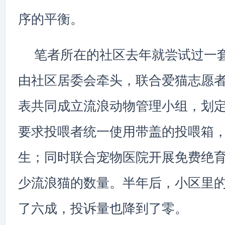
序的平衡。
笔者所在的社区去年就尝试过一
由社区居委会牵头，联合爱猫志愿
表共同成立流浪动物管理小组，划
要求投喂者统一使用带盖的投喂箱
生；同时联合宠物医院开展免费绝
少流浪猫的数量。半年后，小区里
了六成，投诉量也降到了零。