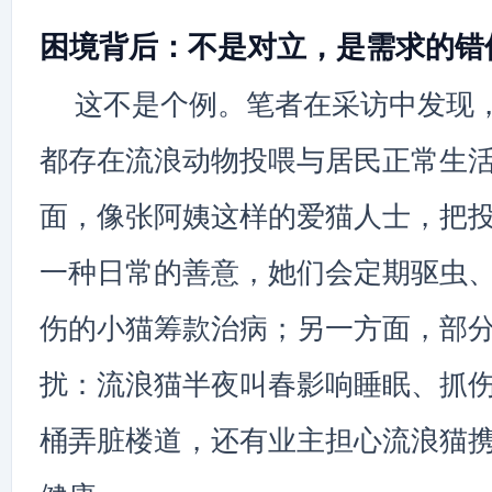
困境背后：不是对立，是需求的错
这不是个例。笔者在采访中发现
都存在流浪动物投喂与居民正常生
面，像张阿姨这样的爱猫人士，把
一种日常的善意，她们会定期驱虫
伤的小猫筹款治病；另一方面，部
扰：流浪猫半夜叫春影响睡眠、抓
桶弄脏楼道，还有业主担心流浪猫