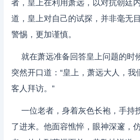
者，皇上在利用萧远，以对抗朝廷
道，皇上对自己的试探，并非毫无
警惕，更加谨慎。
就在萧远准备回答皇上问题的时
突然开口道：“皇上，萧远大人，我
客人拜访。”
一位老者，身着灰色长袍，手持
了进来。他面容憔悴，眼神深邃，