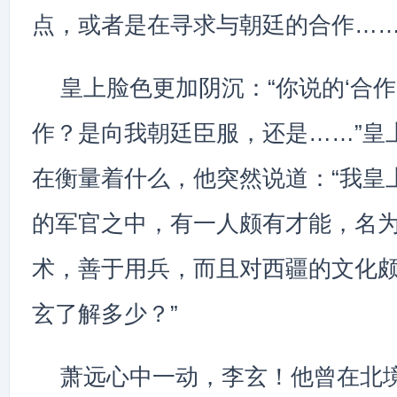
点，或者是在寻求与朝廷的合作……
皇上脸色更加阴沉：“你说的‘合作
作？是向我朝廷臣服，还是……”皇
在衡量着什么，他突然说道：“我皇
的军官之中，有一人颇有才能，名
术，善于用兵，而且对西疆的文化
玄了解多少？”
萧远心中一动，李玄！他曾在北