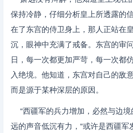
保持冷静，仔细分析皇上所透露的
在了东宫的侍卫身上，那人正站在
沉，眼神中充满了戒备。东宫的审
日，每一次都更加严苛，每一次都
入绝境。他知道，东宫对自己的敌
而是源于某种深层的原因。
“西疆军的兵力增加，必然与边境
远的声音低沉有力，“或许是西疆军