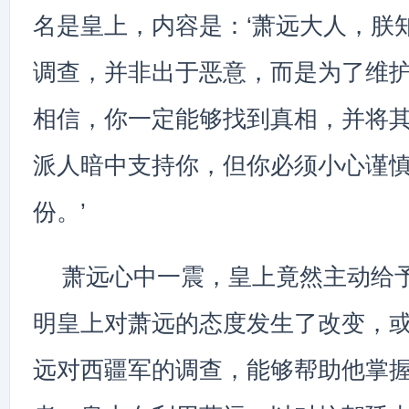
名是皇上，内容是：‘萧远大人，朕
调查，并非出于恶意，而是为了维
相信，你一定能够找到真相，并将
派人暗中支持你，但你必须小心谨
份。’
萧远心中一震，皇上竟然主动给
明皇上对萧远的态度发生了改变，
远对西疆军的调查，能够帮助他掌