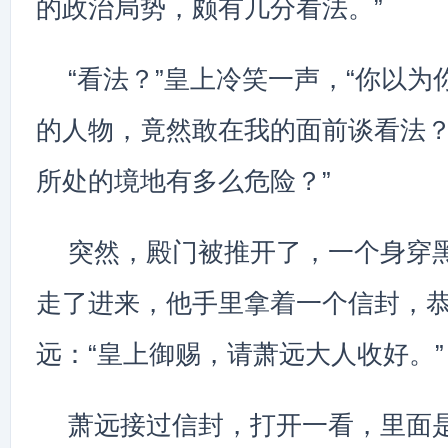
的政治局势，颇有几分看法。”
“看法？”皇上冷笑一声，“你以
的人物，竟然敢在我的面前谈看法
所处的境地有多么危险？”
突然，殿门被推开了，一个身穿
走了进来，他手里拿着一个信封，
远：“皇上御赐，请萧远大人收好。”
萧远接过信封，打开一看，里面