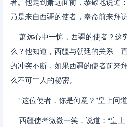
者。他走到萧远面前，恭敬地说道：
乃是来自西疆的使者，奉命前来拜访
萧远心中一惊，西疆的使者？这
么？他知道，西疆与朝廷的关系一
的冲突不断，如果西疆的使者前来
么不可告人的秘密。
“这位使者，你是何意？”皇上问
西疆使者微微一笑，说道：“皇上