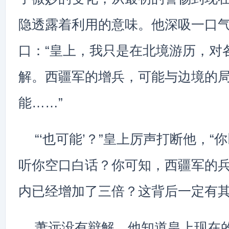
隐透露着利用的意味。他深吸一口
口：“皇上，我只是在北境游历，对
解。西疆军的增兵，可能与边境的
能……”
“‘也可能’？”皇上厉声打断他，
听你空口白话？你可知，西疆军的
内已经增加了三倍？这背后一定有其
萧远没有辩解，他知道皇上现在