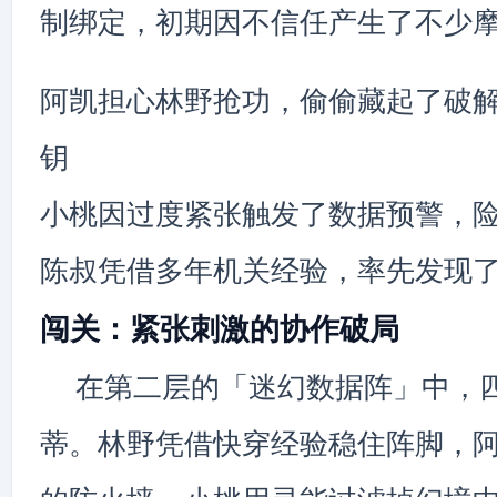
制绑定，初期因不信任产生了不少
阿凯担心林野抢功，偷偷藏起了破
钥
小桃因过度紧张触发了数据预警，
陈叔凭借多年机关经验，率先发现
闯关：紧张刺激的协作破局
在第二层的「迷幻数据阵」中，
蒂。林野凭借快穿经验稳住阵脚，