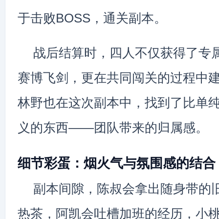
于击败BOSS，通关副本。
战后结算时，四人不仅获得了专
赛博飞剑，更在共同闯关的过程中
林野也在这次副本中，找到了比单
义的东西——团队带来的归属感。
细节彩蛋：烟火气与氛围感的结合
副本间隙，陈叔会拿出随身带的
热茶，阿凯会吐槽加班的经历，小