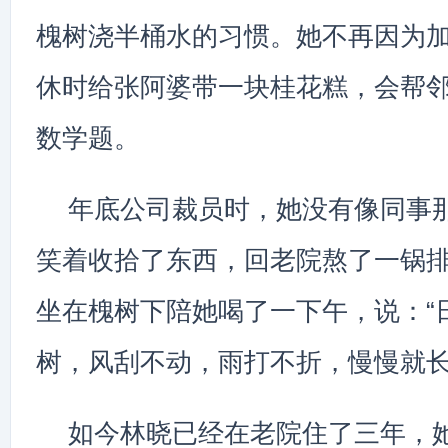
槐树浇半桶水的习惯。她不再因为
休时给张阿婆带一块桂花糕，会帮
数学题。
年底公司裁员时，她没有像同事
笑着收拾了东西，回老院熬了一锅
坐在槐树下陪她喝了一下午，说：“
树，风刮不动，雨打不折，慢慢就长
如今林晓已经在老院住了三年，