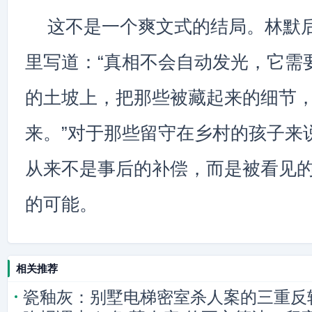
这不是一个爽文式的结局。林默
里写道：“真相不会自动发光，它需
的土坡上，把那些被藏起来的细节
来。”对于那些留守在乡村的孩子来
从来不是事后的补偿，而是被看见
的可能。
相关推荐
瓷釉灰：别墅电梯密室杀人案的三重反