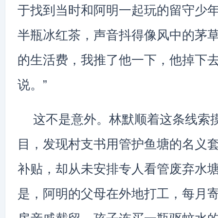
于找到当时和阿明一起玩的留守少
半瓶冰红茶，声音抖得像风中的茅草
的生活费，我推了他一下，他掉下
说。”
这不是意外。林默顺着这条线索
目，发现村支书用管护鱼塘的名义
补贴，却从未安排专人看管废弃水
是，阿明的父母在外地打工，每月