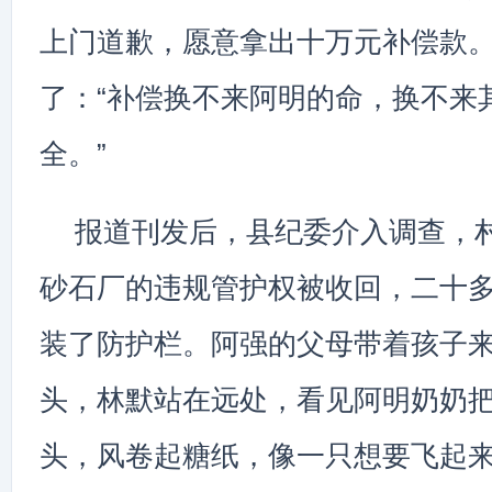
上门道歉，愿意拿出十万元补偿款
了：“补偿换不来阿明的命，换不来
全。”
报道刊发后，县纪委介入调查，
砂石厂的违规管护权被收回，二十
装了防护栏。阿强的父母带着孩子
头，林默站在远处，看见阿明奶奶
头，风卷起糖纸，像一只想要飞起