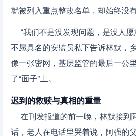
就被列入重点整改名单，却始终没
“我们不是没发现问题，是没人愿
不愿具名的安监员私下告诉林默，
像一张密网，基层监管的最后一公
了“面子”上。
迟到的救赎与真相的重量
在刊发报道的前一晚，林默接到
话，老人在电话里哭着说，阿强的