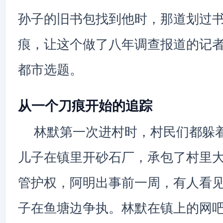
孙子的旧书包找到他时，那道划过
痕，让这个做了八年调查报道的记
都市选题。
从一个刀痕开始的追踪
林默第一次进村时，村民们都躲
儿子在镇里开砂石厂，承包了村里
管护权，阿明出事前一周，有人看
子在鱼塘边争执。林默在镇上的网