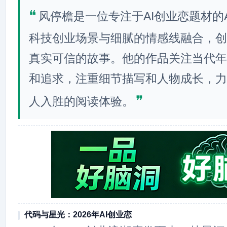
❝
风停檐是一位专注于AI创业恋题材的
科技创业场景与细腻的情感线融合，创
真实可信的故事。他的作品关注当代年
和追求，注重细节描写和人物成长，力
❞
人入胜的阅读体验。
代码与星光：2026年AI创业恋