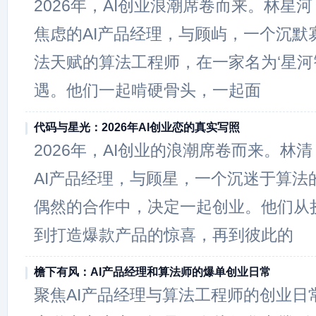
2026年，AI创业浪潮席卷而来。林星
焦虑的AI产品经理，与顾屿，一个沉默
法天赋的算法工程师，在一家名为‘星河
遇。他们一起啃硬骨头，一起面
代码与星光：2026年AI创业恋的真实写照
2026年，AI创业的浪潮席卷而来。林
AI产品经理，与顾星，一个沉迷于算法
偶然的合作中，决定一起创业。他们从
到打造爆款产品的惊喜，再到彼此的
檐下有风：AI产品经理和算法师的爆单创业日常
聚焦AI产品经理与算法工程师的创业日常，