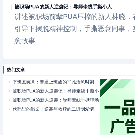
被职场PUA的新人逆袭记：导师牵线手撕小人
讲述被职场前辈PUA压榨的新人林晓，
引导下摆脱精神控制，手撕恶意同事，
愈故事
热门文章
下班煮碗粥：普通上班族的平凡治愈时刻
被职场PUA的新人逆袭记：导师牵线手撕小
人
被职场PUA的新人逆袭：导师牵线手撕职场
小人
代码里的温柔：逆袭与救赎的二进制爱情