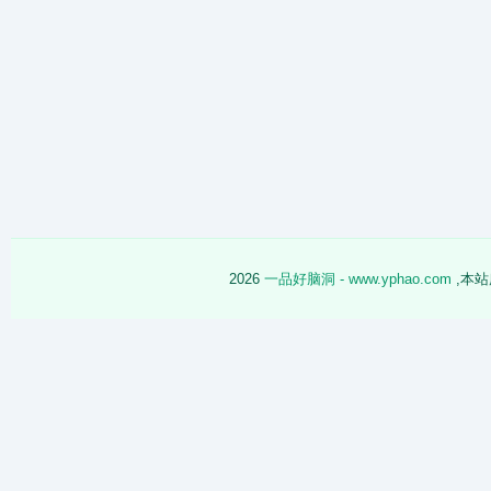
2026
一品好脑洞 - www.yphao.com
,本