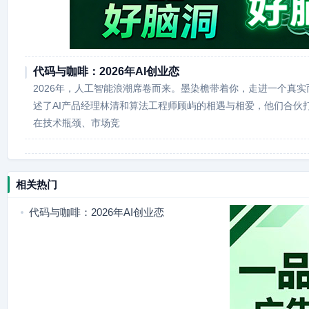
代码与咖啡：2026年AI创业恋
2026年，人工智能浪潮席卷而来。墨染檐带着你，走进一个真实
述了AI产品经理林清和算法工程师顾屿的相遇与相爱，他们合伙
在技术瓶颈、市场竞
相关热门
代码与咖啡：2026年AI创业恋