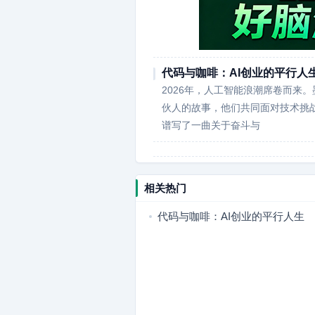
代码与咖啡：AI创业的平行人
2026年，人工智能浪潮席卷而来
伙人的故事，他们共同面对技术挑
谱写了一曲关于奋斗与
相关热门
代码与咖啡：AI创业的平行人生