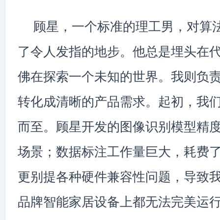
顾星，一个标准的理工男，对算
了令人发指的地步。他总是埋头在
佛在探索一个未知的世界。我则负
转化成清晰的产品需求。起初，我
而至。顾星开发的图像识别模型精
场景；数据标注工作量巨大，耗费
更别提各种硬件兼容性问题，导致
品牌智能家居设备上都无法完美运