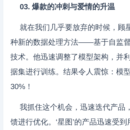
03. 爆款的冲刺与爱情的升温
就在我们几乎要放弃的时候，顾
种新的数据处理方法——基于自监
技术。他迅速调整了模型架构，并
据集进行训练。结果令人震惊：模
30%！
我抓住这个机会，迅速迭代产品
馈进行优化。‘星图’的产品迅速受