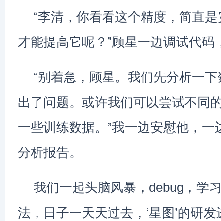
“李清，你看看这个精度，简直是
才能提高它呢？”顾星一边调试代码
“别着急，顾星。我们先分析一下
出了问题。或许我们可以尝试不同
一些训练数据。”我一边安慰他，一
分析报告。
我们一起头脑风暴，debug，学
法，日子一天天过去，‘星图’的研