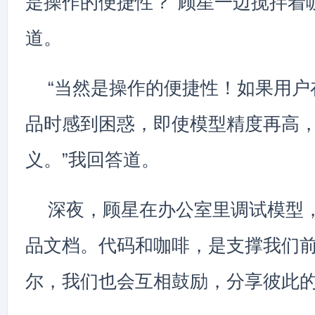
是操作的便捷性？”顾星一边搅拌着
道。
“当然是操作的便捷性！如果用户
品时感到困惑，即使模型精度再高
义。”我回答道。
深夜，顾星在办公室里调试模型
品文档。代码和咖啡，是支撑我们
尔，我们也会互相鼓励，分享彼此