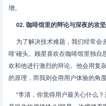
增。
02. 咖啡馆里的辩论与深夜的攻坚
为了解决技术难题，我们经常会去
啡’碰头。顾星喜欢在咖啡馆里独自
欢和他进行激烈的辩论。他会用复
的原理，而我则会用用户体验的角
“李清，你觉得用户最关心什么？