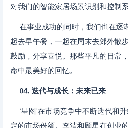
对我们的智能家居场景识别和控制
在事业成功的同时，我们也在逐
起去早午餐，一起在周末去郊外散
鼓励，分享喜悦。那些平凡的日常
命中最美好的回忆。
04. 迭代与成长：未来已来
‘星图’在市场竞争中不断迭代和
定的市场份额。李清和顾星在创业