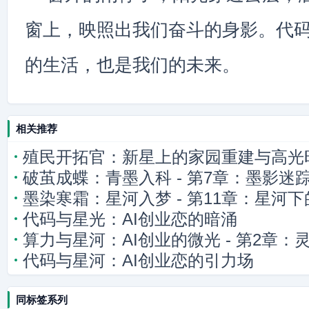
窗上，映照出我们奋斗的身影。代
的生活，也是我们的未来。
相关推荐
殖民开拓官：新星上的家园重建与高光
破茧成蝶：青墨入科 - 第7章：墨影迷
墨染寒霜：星河入梦 - 第11章：星河
代码与星光：AI创业恋的暗涌
算力与星河：AI创业的微光 - 第2章：
代码与星河：AI创业恋的引力场
同标签系列