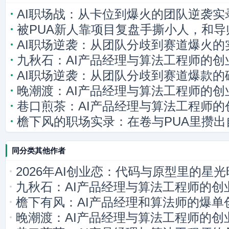
AI职场战：从卡位到爆火的团队逆袭实
被PUA新人靠项目复盘手撕小人，和
AI职场逆袭：从团队分歧到赛道爆火的
九秋石：AI产品经理与算法工程师的创
AI职场逆袭：从团队分歧到赛道爆款的
晚潮渡：AI产品经理与算法工程师的创
巷口煎茶：AI产品经理与算法工程师的
檐下风的职场实录：在卷与PUA里攒出
同分类其他作者
2026年AI创业恋：代码与原型里的星
九秋石：AI产品经理与算法工程师的创
檐下有风：AI产品经理和算法师的爆单
晚潮渡：AI产品经理与算法工程师的创