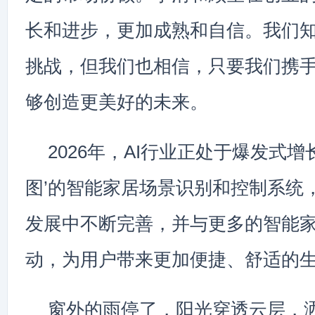
长和进步，更加成熟和自信。我们
挑战，但我们也相信，只要我们携
够创造更美好的未来。
2026年，AI行业正处于爆发式增
图’的智能家居场景识别和控制系统
发展中不断完善，并与更多的智能
动，为用户带来更加便捷、舒适的
窗外的雨停了，阳光穿透云层，洒