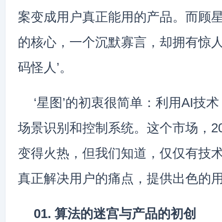
案变成用户真正能用的产品。而顾
的核心，一个沉默寡言，却拥有惊人
码怪人’。
‘星图’的初衷很简单：利用AI技
场景识别和控制系统。这个市场，20
变得火热，但我们知道，仅仅有技
真正解决用户的痛点，提供出色的
01. 算法的迷宫与产品的初创