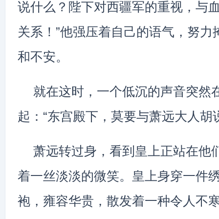
说什么？陛下对西疆军的重视，与
关系！”他强压着自己的语气，努力
和不安。
就在这时，一个低沉的声音突然
起：“东宫殿下，莫要与萧远大人胡
萧远转过身，看到皇上正站在他
着一丝淡淡的微笑。皇上身穿一件
袍，雍容华贵，散发着一种令人不