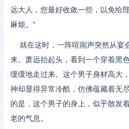
远大人，您最好收敛一些，以免给
麻烦。”
就在这时，一阵喧闹声突然从宴
来。萧远抬起头，看到一个穿着黑
缓缓地走过来。这个男子身材高大
神却显得异常冷酷，仿佛蕴藏着无
的是，这个男子的身上，似乎散发
老的气息。