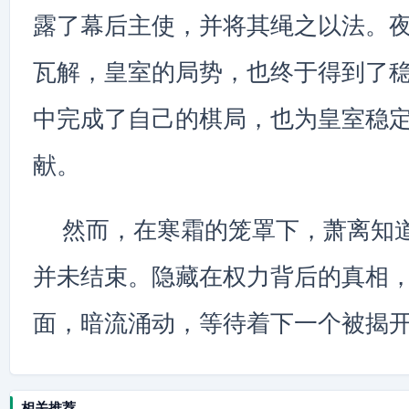
露了幕后主使，并将其绳之以法。
瓦解，皇室的局势，也终于得到了
中完成了自己的棋局，也为皇室稳
献。
然而，在寒霜的笼罩下，萧离知
并未结束。隐藏在权力背后的真相
面，暗流涌动，等待着下一个被揭
相关推荐