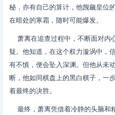
秘，亦有自己的算计，他觊觎皇位
在暗处的寒霜，随时可能爆发。
萧离在追查过程中，不断面对内
疑。他知道，在这个权力漩涡中，
有不慎，便会坠入深渊。但他从未
断，他如同棋盘上的黑白棋子，一
着最终的决胜。
最终，萧离凭借着冷静的头脑和