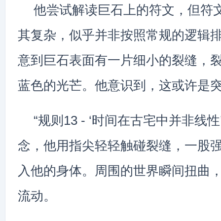
他尝试解读巨石上的符文，但符
其复杂，似乎并非按照常规的逻辑
意到巨石表面有一片细小的裂缝，
蓝色的光芒。他意识到，这或许是
“规则13 - ‘时间在古宅中并非线性
念，他用指尖轻轻触碰裂缝，一股
入他的身体。周围的世界瞬间扭曲
流动。