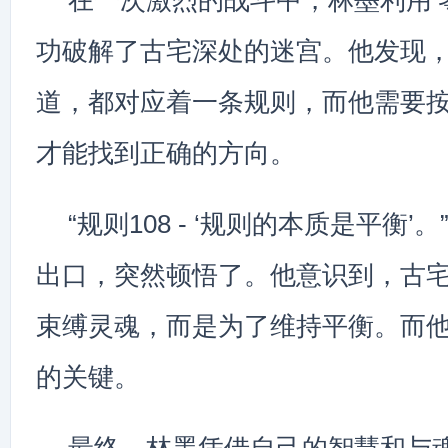
在一次激烈的战斗中，林墨利用‘
功破解了古宅深处的迷宫。他发现
道，都对应着一条规则，而他需要
才能找到正确的方向。
“规则108 - ‘规则的本质是平衡’
出口，突然顿悟了。他意识到，古
束缚灵魂，而是为了维持平衡。而
的关键。