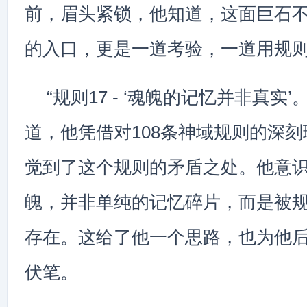
前，眉头紧锁，他知道，这面巨石
的入口，更是一道考验，一道用规
“规则17 - ‘魂魄的记忆并非真实’
道，他凭借对108条神域规则的深
觉到了这个规则的矛盾之处。他意
魄，并非单纯的记忆碎片，而是被
存在。这给了他一个思路，也为他
伏笔。