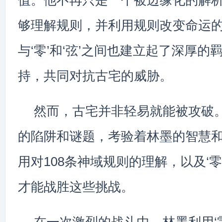
值。他不再只是一个被边缘化的解
够理解规则，并利用规则改变命运
与‘零’和‘弦’之间也建立起了深厚
持，共同对抗古宅的威胁。
然而，古宅并非轻易就能被攻破
的陷阱和谜题，考验着林墨的智慧
用对108条神域规则的理解，以及‘零
才能战胜这些挑战。