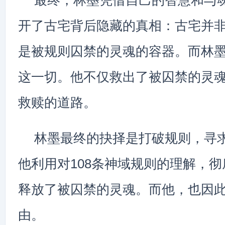
最终，林墨凭借自己的智慧和与
开了古宅背后隐藏的真相：古宅并
是被规则囚禁的灵魂的容器。而林
这一切。他不仅救出了被囚禁的灵
救赎的道路。
林墨最终的抉择是打破规则，寻
他利用对108条神域规则的理解，
释放了被囚禁的灵魂。而他，也因
由。