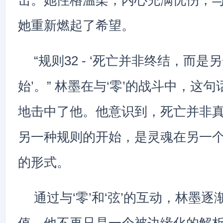
击。她性格温柔，内心充满忧伤，
她重新燃起了希望。
“规则32 - ‘死亡并非终结，而
始’。” 林墨在与‘零’的战斗中，这
地击中了他。他意识到，死亡并非
另一种规则的开始，是灵魂在另一
的形式。
通过与‘零’和‘弦’的互动，林墨