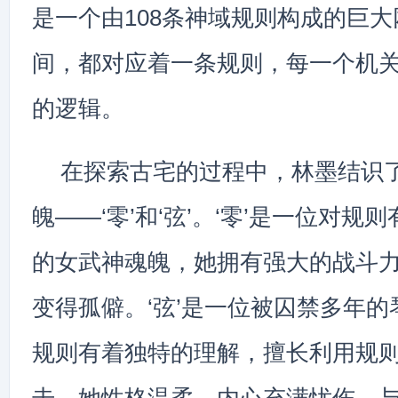
是一个由108条神域规则构成的巨
间，都对应着一条规则，每一个机
的逻辑。
在探索古宅的过程中，林墨结识
魄——‘零’和‘弦’。‘零’是一位对规
的女武神魂魄，她拥有强大的战斗
变得孤僻。‘弦’是一位被囚禁多年
规则有着独特的理解，擅长利用规