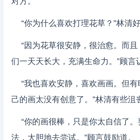
对方。
“你为什么喜欢打理花草？”林清
“因为花草很安静，很治愈。而且
们一天天长大，充满生命力。”顾言
“我也喜欢安静，喜欢画画。但有
己的画太没有创意了。”林清有些沮
“你的画很棒，只是你太自信了。
法，大胆地去尝试。”顾言鼓励道。