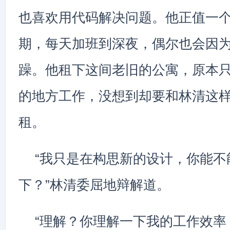
也喜欢用代码解决问题。他正值一
期，每天加班到深夜，偶尔也会因
躁。他租下这间老旧的公寓，原本
的地方工作，没想到却要和林清这样
租。
“我只是在构思新的设计，你能不
下？”林清委屈地辩解道。
“理解？你理解一下我的工作效率