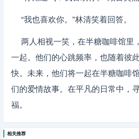
“我也喜欢你。”林清笑着回答。
两人相视一笑，在半糖咖啡馆里
一起。他们的心跳频率，也随着彼
快。未来，他们将一起在半糖咖啡
们的爱情故事。在平凡的日常中，
福。
相关推荐