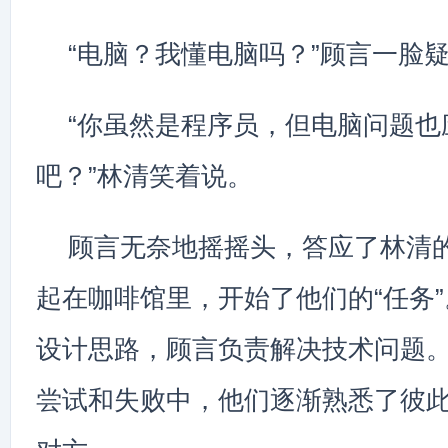
“电脑？我懂电脑吗？”顾言一脸
“你虽然是程序员，但电脑问题也
吧？”林清笑着说。
顾言无奈地摇摇头，答应了林清
起在咖啡馆里，开始了他们的“任务
设计思路，顾言负责解决技术问题
尝试和失败中，他们逐渐熟悉了彼