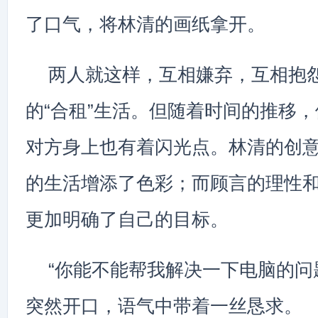
了口气，将林清的画纸拿开。
两人就这样，互相嫌弃，互相抱
的“合租”生活。但随着时间的推移
对方身上也有着闪光点。林清的创
的生活增添了色彩；而顾言的理性
更加明确了自己的目标。
“你能不能帮我解决一下电脑的问
突然开口，语气中带着一丝恳求。