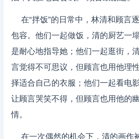
在“拌饭”的日常中，林清和顾言
包容。他们一起做饭，清的厨艺一
是耐心地指导她；他们一起逛街，
言觉得不可思议，但顾言也用他理
择适合自己的衣服；他们一起看电
让顾言哭笑不得，但顾言也用他的
情。
在一次偶然的机会下，清的画作