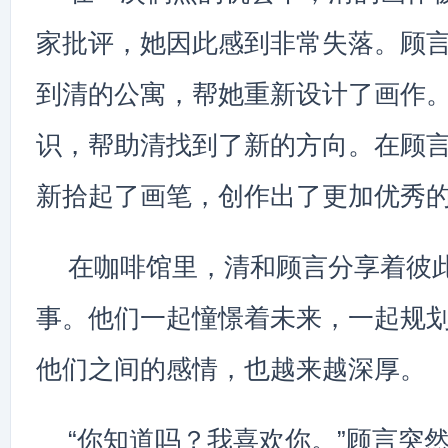
家批评，她因此感到非常失落。顾
到清的公寓，帮她重新设计了画作
识，帮助清找到了新的方向。在顾
新拾起了画笔，创作出了更加优秀
在咖啡馆里，清和顾言分享着彼
事。他们一起憧憬着未来，一起规
他们之间的感情，也越来越深厚。
“你知道吗？我喜欢你。”顾言突