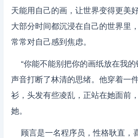
天能用自己的画，让世界变得更美
大部分时间都沉浸在自己的世界里
常常对自己感到焦虑。
“你能不能别把你的画纸放在我的
声音打断了林清的思绪。他穿着一
衫，头发有些凌乱，正站在她面前
她。
顾言是一名程序员，性格耿直，