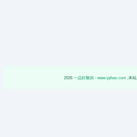
2026
一品好脑洞 - www.yphao.com
,本