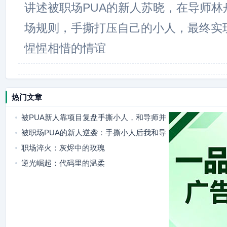
讲述被职场PUA的新人苏晓，在导师林
场规则，手撕打压自己的小人，最终实
惺惺相惜的情谊
热门文章
被PUA新人靠项目复盘手撕小人，和导师并
肩站稳脚跟
被职场PUA的新人逆袭：手撕小人后我和导
师成了搭档
职场淬火：灰烬中的玫瑰
逆光崛起：代码里的温柔