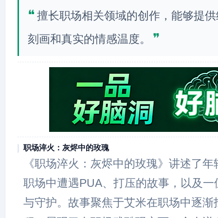
❝
擅长职场相关领域的创作，能够提供
❞
刻画和真实的情感温度。
职场淬火：灰烬中的玫瑰
《职场淬火：灰烬中的玫瑰》讲述了年
职场中遭遇PUA、打压的故事，以及一
与守护。故事聚焦于艾米在职场中逐渐