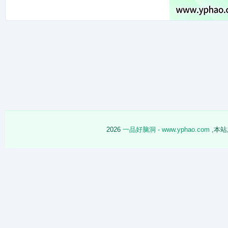
2026
一品好脑洞 - www.yphao.com
,本