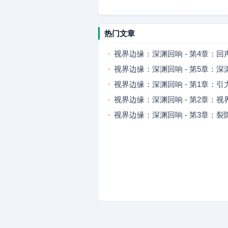
热门文章
视界边缘：深渊回响 - 第4章：回
视界边缘：深渊回响 - 第5章：
控
视界边缘：深渊回响 - 第1章：引
视界边缘：深渊回响 - 第2章：视
视界边缘：深渊回响 - 第3章：裂