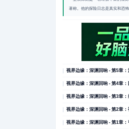
著称。他的探险日志是真实和恐
视界边缘：深渊回响 - 第5章
视界边缘：深渊回响 - 第4章
视界边缘：深渊回响 - 第3章
视界边缘：深渊回响 - 第2章
视界边缘：深渊回响 - 第1章