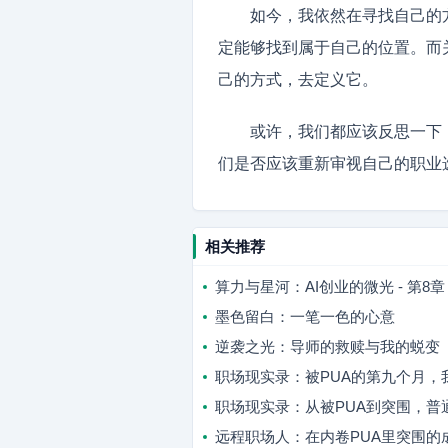
如今，我依然在寻找自己的
定能够找到属于自己的位置。而
己的方式，去定义它。
或许，我们都应该反思一下
们是否应该重新审视自己的职业
相关推荐
算力与星河：AI创业的微光 - 第8
墨色留白：一笔一色的心意
逆袭之光：导师的救赎与我的蜕变
职场现实录：被PUA的第九个月，
职场现实录：从被PUA到突围，普
远程职场人：在内卷PUA里突围的