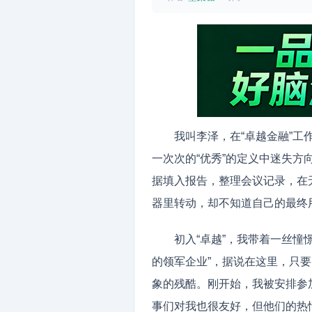
我叫李泽，在“卓越金融”
一次次的“优秀”的定义中迷失方
据填入报告，整理会议记录，在
器里转动，却不知道自己的最终
初入“卓越”，我带着一丝憧
的领军企业”，据说在这里，只
象的残酷。刚开始，我被安排参
事们对我也很友好，但他们的热