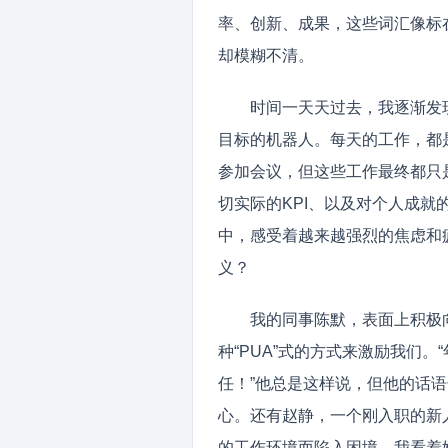
率、创新、成果，这些词汇像标
却模糊不清。
时间一天天过去，我逐渐发
目标的机器人。每天的工作，都
参加会议，但这些工作最终都只
切实际的KPI、以及对个人成就
中，感受着越来越强烈的焦虑和
义？
我的同事陈默，表面上积极
种“PUA”式的方式来激励我们
任！”他总是这样说，但他的话
心。还有赵静，一个刚入职的新
的工作环境而陷入困境。我看着