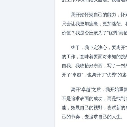
我开始怀疑自己的能力，怀
只会让我更加疲惫，更加迷茫。
价值？我是否应该为了“优秀”而
终于，我下定决心，要离开“
的工作，意味着要面对未知的挑
自我。我收拾好东西，写了一封
开了“卓越”，也离开了“优秀”的
离开“卓越”之后，我开始重
不是追求表面的成功，而是找到
能，拓展自己的视野，尝试新的
己的节奏，去追求自己的人生。