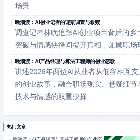
场景
晚潮渡：AI创业记者的谜案调查与救赎
调查记者林晚追踪AI创业项目背后的乡
突破与情感抉择间揭开真相，兼顾职场
晚潮渡：AI产品经理与算法工程师的创业恋歌
讲述2026年两位AI从业者从低谷相互
的创业故事，融合职场现实、悬疑细节
技术与情感的双重抉择
热门文章
晚潮渡：AI产品经理与算法工程师的创业恋