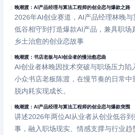
晚潮渡：AI产品经理与算法工程师的创业恋与爆款之路
2026年AI创业赛道，AI产品经理林晚
低谷相守到打造爆款AI产品，兼具职场
乡土治愈的创业恋故事
晚潮渡：书店老板与AI创业者的慢治愈恋曲
AI创业者林晚因技术突破与职场压力陷
小众书店老板陈渡，在慢节奏的日常中
脱内耗实现成长。
晚潮渡：AI产品经理与算法工程师的创业恋与爆款突围
讲述2026年两位AI从业者从创业低谷
事，融入职场现实、情感支撑与行业趋