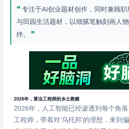
❝
专注于AI创业题材创作，同时兼顾
与田园生活题材，以细腻笔触刻画人物
❞
绊。
2026年，算法工程师的乡土救赎
2026年，人工智能已经渗透到每个角
工程师，带着对‘乌托邦’的理想，来到