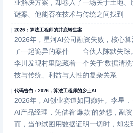
业解决方案，却卷入了一场关于土地、
谜案。他能否在技术与传统之间找到
2026：算法工程师的井底转生案
2026年，星河AI公司融资失败，核心
了一起诡异的案件——合伙人陈默失踪
李川发现村里隐藏着一个关于‘数据清洗
技与传统、利益与人性的复杂关系
代码告白：2026，算法工程师的乡土AI
2026年，AI创业赛道如同癫狂。李星
AI产品经理，凭借着‘爆款’的梦想，融资
而，当他试图用数据证明一切时，却发