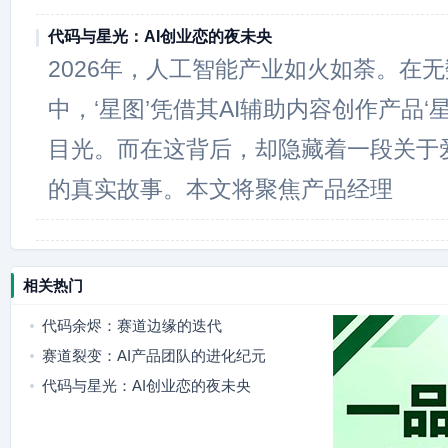
代码与星光：AI创业恋的夜未央
2026年，人工智能产业如火如荼。在无
中，‘星图’凭借其AI辅助内容创作产品‘
目光。而在这背后，却隐藏着一段关于
的真实故事。本文将聚焦产品经理
相关热门
代码余烬：赛道边缘的迭代
赛道裂变：AI产品团队的进化纪元
代码与星光：AI创业恋的夜未央