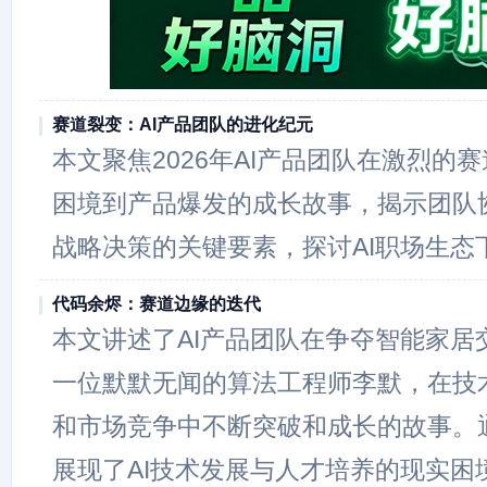
赛道裂变：AI产品团队的进化纪元
本文聚焦2026年AI产品团队在激烈的
困境到产品爆发的成长故事，揭示团队
战略决策的关键要素，探讨AI职场生态下
代码余烬：赛道边缘的迭代
本文讲述了AI产品团队在争夺智能家居
一位默默无闻的算法工程师李默，在技
和市场竞争中不断突破和成长的故事。
展现了AI技术发展与人才培养的现实困