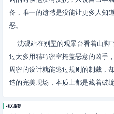
备，唯一的遗憾是没能让更多人知
恶。
沈砚站在别墅的观景台看着山脚
过太多用精巧密室掩盖恶意的凶手
周密的设计就能逃过规则的制裁，
造的完美现场，本质上都是藏着破
相关推荐