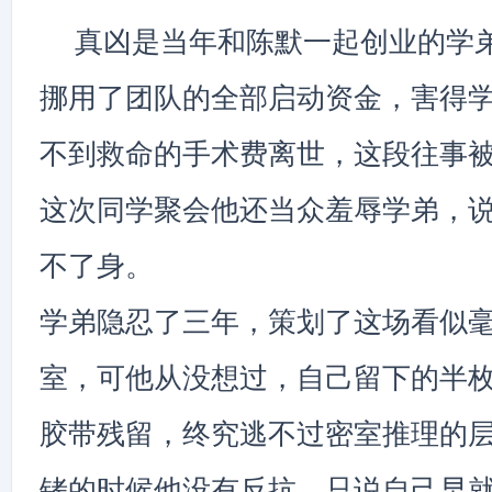
真凶是当年和陈默一起创业的学
挪用了团队的全部启动资金，害得
不到救命的手术费离世，这段往事
这次同学聚会他还当众羞辱学弟，
不了身。
学弟隐忍了三年，策划了这场看似
室，可他从没想过，自己留下的半
胶带残留，终究逃不过密室推理的
铐的时候他没有反抗，只说自己早