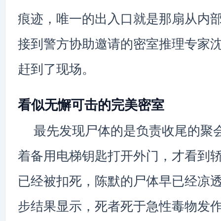
痕迹，唯一的出入口就是那扇从内
接到警方协助邀请的密室推理专家
赶到了现场。
看似无懈可击的完美密室
最先发现尸体的是负责收尾的聚
着备用电梯钥匙打开外门，才看到
已经被扣死，陈默的尸体早已经凉
步结果显示，死者死于急性毒物发