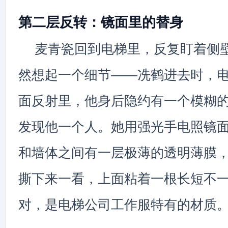
第二层反转：镜面里的替身
麦青瓷回到电梯里，反复盯着侧
然想起一个细节——冼鹤进去时，
面反射里，他身后隐约有一个模糊
发现他一个人。她用强光手电照镜
和墙体之间有一层极薄的透明薄膜
撕下来一看，上面粘着一根长短不
对，是电梯公司工作服特有的材质