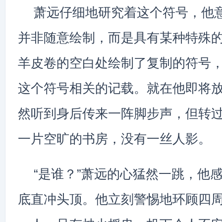
萧远仔细地研究着这个符号，他
并非随意绘制，而是具有某种特殊
羊皮卷的空白处绘制了复制的符号
这个符号相关的记载。就在他即将
然听到身后传来一阵脚步声，但转
一片空旷的书房，没有一丝人影。
“是谁？”萧远的心猛然一跳，他
底直冲头顶。他立刻警惕地环顾四