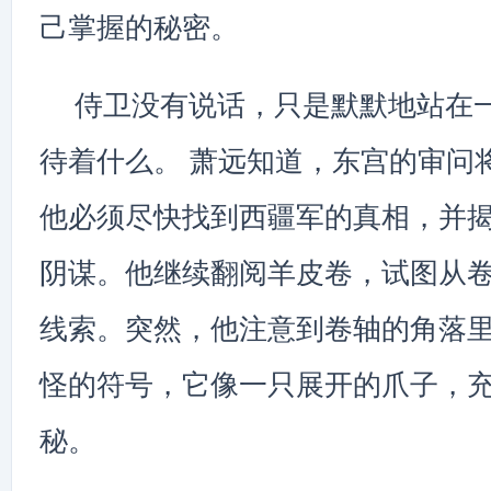
己掌握的秘密。
侍卫没有说话，只是默默地站在
待着什么。 萧远知道，东宫的审问
他必须尽快找到西疆军的真相，并
阴谋。他继续翻阅羊皮卷，试图从
线索。突然，他注意到卷轴的角落
怪的符号，它像一只展开的爪子，
秘。