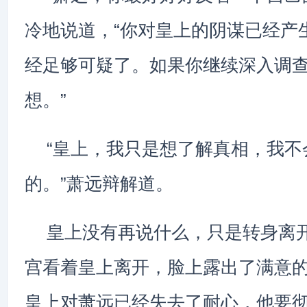
冷地说道，“你对皇上的阴谋已经产
经足够可疑了。如果你继续深入调
想。”
“皇上，我只是想了解真相，我不
的。”萧远辩解道。
皇上没有再说什么，只是转身离
宫看着皇上离开，脸上露出了满意
皇上对萧远已经失去了耐心，他要