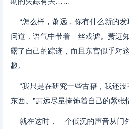
期的失踪有关……’
“怎么样，萧远，你有什么新的发
问道，语气中带着一丝戏谑。萧远
露了自己的踪迹，而且东宫似乎对
趣。
“我只是在研究一些古籍，我还没
东西。”萧远尽量掩饰着自己的紧张
就在这时，一个低沉的声音从门外