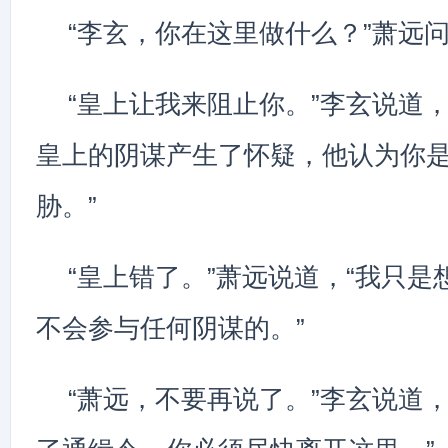
“李玄，你在这里做什么？”萧远
“皇上让我来阻止你。”李玄说道
皇上的阴谋产生了怀疑，他认为你
胁。”
“皇上错了。”萧远说道，“我只
不会参与任何阴谋的。”
“萧远，不要再说了。”李玄说道