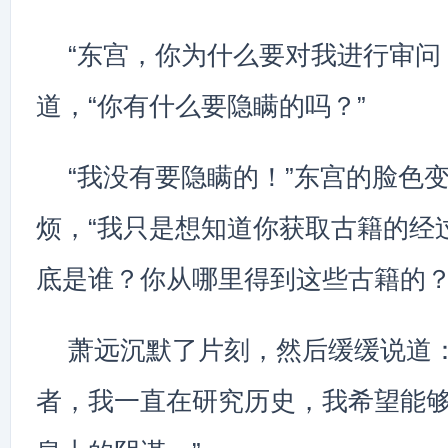
“东宫，你为什么要对我进行审问
道，“你有什么要隐瞒的吗？”
“我没有要隐瞒的！”东宫的脸色
烦，“我只是想知道你获取古籍的经
底是谁？你从哪里得到这些古籍的？
萧远沉默了片刻，然后缓缓说道：
者，我一直在研究历史，我希望能