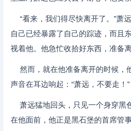
“看来，我们得尽快离开了。”萧
自己已经暴露了自己的踪迹，而且
视着他。他急忙收拾好东西，准备
然而，就在他准备离开的时候，
声音在耳边响起：“萧远，不要走！”
萧远猛地回头，只见一个身穿黑
在他面前，他正是黑石堡的首席管