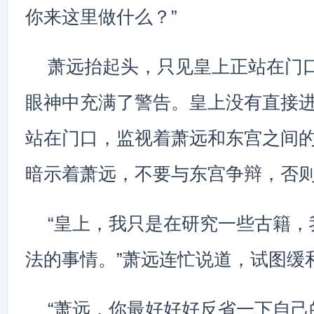
你来这里做什么？”
萧远抬起头，只见皇上正站在门
眼神中充满了警告。皇上没有直接
站在门口，监视着萧远和东宫之间
暗示着萧远，不要与东宫争辩，否
“皇上，我只是在研究一些古籍，
法的事情。”萧远连忙说道，试图缓
“萧远，你最好好好反省一下自己