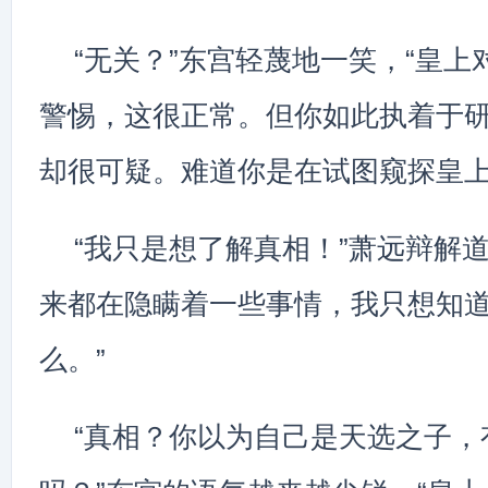
“无关？”东宫轻蔑地一笑，“皇
警惕，这很正常。但你如此执着于
却很可疑。难道你是在试图窥探皇上
“我只是想了解真相！”萧远辩解
来都在隐瞒着一些事情，我只想知
么。”
“真相？你以为自己是天选之子，