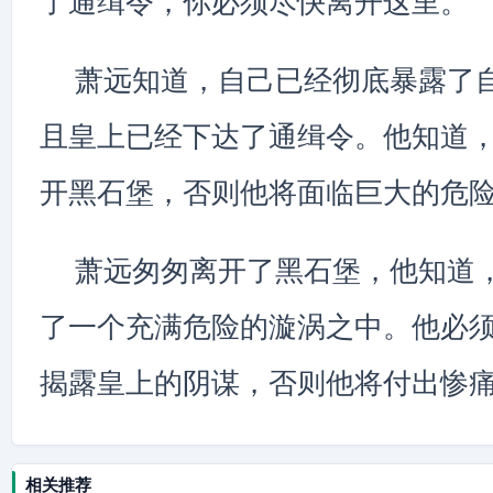
了通缉令，你必须尽快离开这里。”
萧远知道，自己已经彻底暴露了
且皇上已经下达了通缉令。他知道
开黑石堡，否则他将面临巨大的危
萧远匆匆离开了黑石堡，他知道
了一个充满危险的漩涡之中。他必
揭露皇上的阴谋，否则他将付出惨
相关推荐