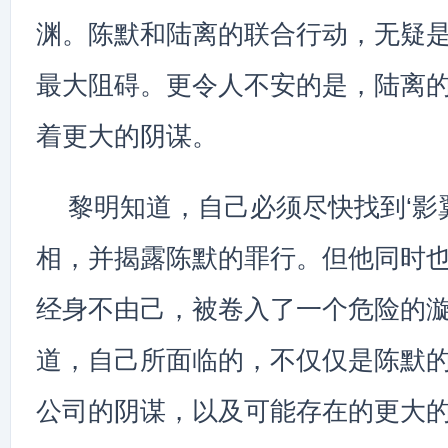
渊。陈默和陆离的联合行动，无疑
最大阻碍。更令人不安的是，陆离
着更大的阴谋。
黎明知道，自己必须尽快找到‘影
相，并揭露陈默的罪行。但他同时
经身不由己，被卷入了一个危险的
道，自己所面临的，不仅仅是陈默
公司的阴谋，以及可能存在的更大