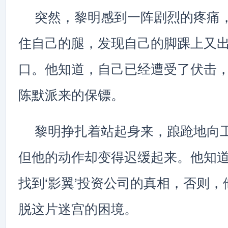
突然，黎明感到一阵剧烈的疼痛
住自己的腿，发现自己的脚踝上又
口。他知道，自己已经遭受了伏击
陈默派来的保镖。
黎明挣扎着站起身来，踉跄地向
但他的动作却变得迟缓起来。他知
找到‘影翼’投资公司的真相，否则
脱这片迷宫的困境。