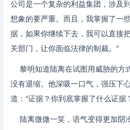
公司是一个复杂的利益集团，涉及
想象的要严重。而且，我掌握了一
据，如果你继续下去，我可以直接
关部门，让你面临法律的制裁。”
黎明知道陆离在试图用威胁的方
没有退缩。他深吸一口气，强压下
道：“证据？你到底掌握了什么证据？
陆离微微一笑，语气变得更加阴冷