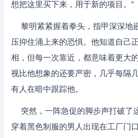
想把这里买下来，用于新的项目。”
黎明紧紧握着拳头，指甲深深地
压抑住涌上来的恐惧。他知道自己
相，但每一次靠近，都意味着更大
视比他想象的还要严密，几乎每隔
有人在暗中跟踪他。
突然，一阵急促的脚步声打破了
穿着黑色制服的男人出现在工厂门