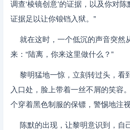
调查‘棱镜创意’的证据，以及你对
证据足以让你锒铛入狱。”
就在这时，一个低沉的声音突然
来：“陆离，你来这里做什么？”
黎明猛地一惊，立刻转过头，看
入口处，脸上带着一丝不屑的笑容
个穿着黑色制服的保镖，警惕地注
陈默的出现，让黎明意识到，自