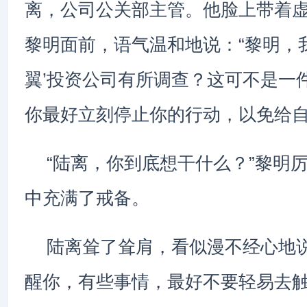
离，公司公关部主管。他脸上带着
黎明面前，语气温和地说：“黎明，
翼’投资公司有所调查？这可不是一
你最好立刻停止你的行动，以免给自
“陆离，你到底想干什么？”黎明
中充满了戒备。
陆离耸了耸肩，看似漫不经心地说
醒你，有些事情，最好不要轻易去触