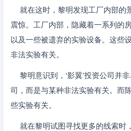
就在这时，黎明发现工厂内部的
震惊。工厂内部，隐藏着一系列的
以及一些被遗弃的实验设备。这些
非法实验有关。
黎明意识到，‘影翼’投资公司并
司，而是与某种非法实验有关。而
些实验有关。
就在黎明试图寻找更多的线索时