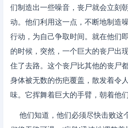
们制造出一些噪音，丧尸就会立刻
动。他们利用这一点，不断地制造
行动，为自己争取时间。就在他们
的时候，突然，一个巨大的丧尸出
住了去路。这个丧尸比其他的丧尸
身体被无数的伤疤覆盖，散发着令
味。它挥舞着巨大的手臂，朝着他
他们知道，他们必须尽快击败这