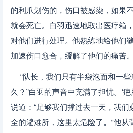
的利爪划伤的，伤口被感染，如果
就会死亡。白羽迅速地取出医疗箱
对他们进行处理。他熟练地给他们
加速伤口愈合，缓解了他们的痛苦
“队长，我们只有半袋泡面和一些
久？”白羽的声音中充满了担忧。‘疤
说道：“足够我们撑过去一天，我们
全的避难所，这里太危险了。”他从