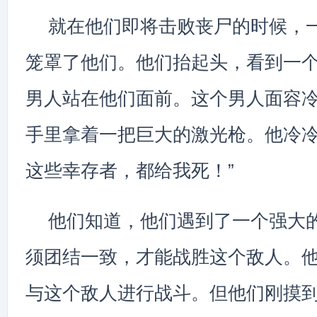
就在他们即将击败丧尸的时候，
笼罩了他们。他们抬起头，看到一
男人站在他们面前。这个男人面容
手里拿着一把巨大的激光枪。他冷冷
这些幸存者，都给我死！”
他们知道，他们遇到了一个强大
须团结一致，才能战胜这个敌人。
与这个敌人进行战斗。但他们刚摸