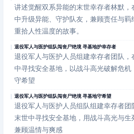
讲述觉醒双系异能的末世幸存者林默，
中升级异能、守护队友，兼顾责任与羁
重拾人性温度的故事。
退役军人与医护组队闯丧尸绝境 寻基地护幸存者
退役军人与医护人员组建幸存者团队，
中寻找安全基地，以战斗高光破解危机
守希望
退役军人与医护组队闯丧尸绝境 寻基地守希望
退役军人与医护人员组队组建幸存者团
末世中寻找安全基地，用战斗高光与生
兼顾温情与爽感