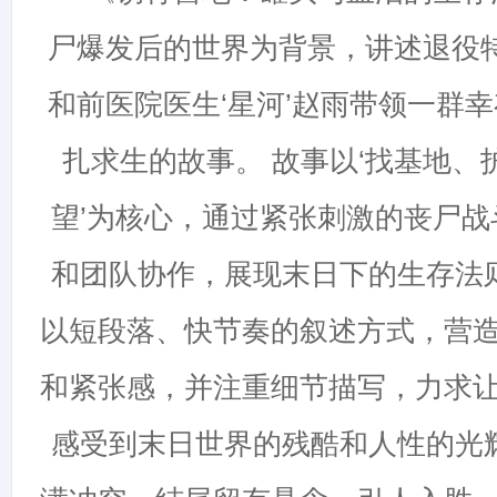
尸爆发后的世界为背景，讲述退役特
和前医院医生‘星河’赵雨带领一群
扎求生的故事。 故事以‘找基地、
望’为核心，通过紧张刺激的丧尸
和团队协作，展现末日下的生存法
以短段落、快节奏的叙述方式，营
和紧张感，并注重细节描写，力求
感受到末日世界的残酷和人性的光