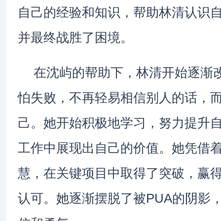
自己的经验和知识，帮助林清认识
并最终战胜了困境。
在沈屿的帮助下，林清开始逐渐
怕失败，不再轻易相信别人的话，
己。她开始积极地学习，努力提升
工作中展现出自己的价值。她凭借
慧，在关键项目中取得了突破，赢
认可。她逐渐摆脱了被PUA的阴影