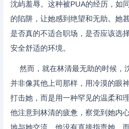
沈屿羞辱。这种被PUA的经历，如
的陷阱，让她感到绝望和无助。她
是否真的不适合职场，是否应该选
安全舒适的环境。
然而，就在林清最无助的时候，
并非像其他上司那样，用冷漠的眼
打击她，而是用一种罕见的温柔和
他注意到林清的疲惫，察觉到她内
地与她交流。他没有直接指责她，