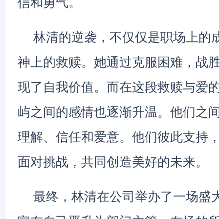
信和勇气。
林清的逆袭，不仅仅是职场上的
神上的救赎。她通过克服困难，战
现了自我价值。而在这段救赎与爱
屿之间的感情也逐渐升温。他们之
理解、信任和爱意。他们彼此支持
面对挑战，共同创造美好的未来。
最终，林清在公司举办了一场盛