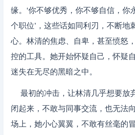
缘。‘你不够优秀，你不够自信，你
个职位’，这些话如同利刃，不断地
心。林清的焦虑、自卑，甚至愤怒
控的工具。她开始怀疑自己，怀疑
迷失在无尽的黑暗之中。
最初的冲击，让林清几乎想要放
闭起来，不敢与同事交流，也无法
场上，她小心翼翼，不敢有丝毫的