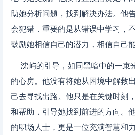
助她分析问题，找到解决办法。他
会犯错，重要的是从错误中学习，
鼓励她相信自己的潜力，相信自己
沈屿的引导，如同黑暗中的一束
的心房。他没有将她从困境中解救
己去寻找出路。他只是在关键时刻
和帮助，引导她找到前进的方向。
的职场人士，更是一位充满智慧和