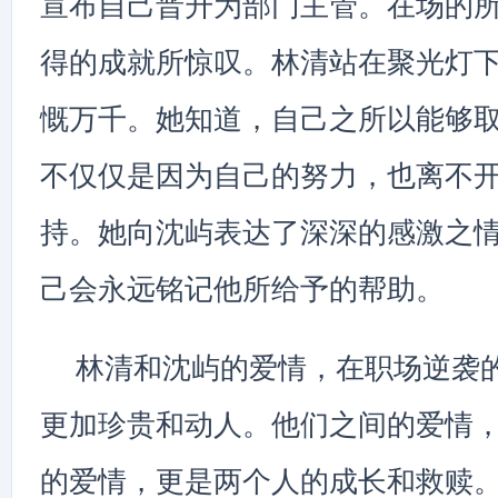
宣布自己晋升为部门主管。在场的
得的成就所惊叹。林清站在聚光灯
慨万千。她知道，自己之所以能够
不仅仅是因为自己的努力，也离不
持。她向沈屿表达了深深的感激之
己会永远铭记他所给予的帮助。
林清和沈屿的爱情，在职场逆袭
更加珍贵和动人。他们之间的爱情
的爱情，更是两个人的成长和救赎