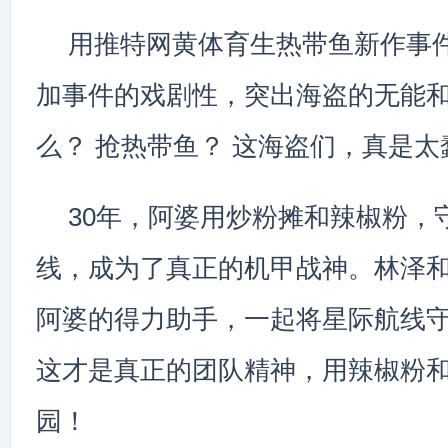
用推特网黄体育生热带鱼新作事件
加事件的戏剧性，突出海盗的无能和
么？ 抢热带鱼？ 这海盗们，真是太
30年，阿婆用炒粉摊和辣椒粉，
线，成为了真正的机甲战神。林泽
阿婆的得力助手，一起将星际航线
这才是真正的团队精神，用辣椒粉
园！