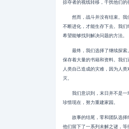
掠夺者的视线转移，干扰他们的
然而，战斗并没有结束。我
不断进化，才能生存下去。我们
希望能够找到解决问题的方法。
最终，我们选择了继续探索
保存着大量的书籍和资料。我们
人类自己造成的灾难，因为人类
灭。
我们意识到，末日并不是一
珍惜现在，努力重建家园。
故事的结尾，零和团队选择
他们留下了一系列未解之谜，等待