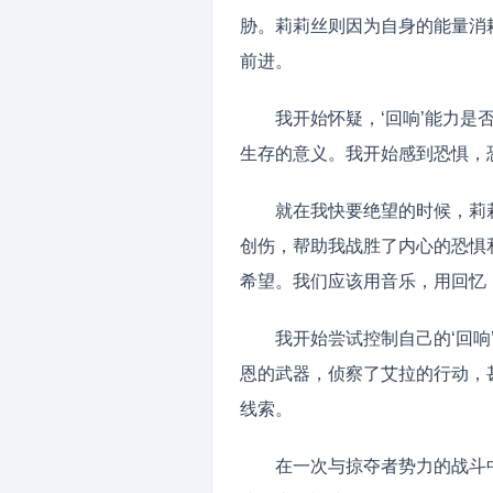
胁。莉莉丝则因为自身的能量消
前进。
我开始怀疑，‘回响’能力
生存的意义。我开始感到恐惧，
就在我快要绝望的时候，莉
创伤，帮助我战胜了内心的恐惧
希望。我们应该用音乐，用回忆
我开始尝试控制自己的‘回
恩的武器，侦察了艾拉的行动，
线索。
在一次与掠夺者势力的战斗