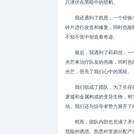
只潜伏在黑暗中的猎豹。
我还遇到了凯恩，一个经验
碎片进行改造和修复，同时也能
不知不觉中创造着奇迹。
最后，我遇到了莉莉丝，一
光芒来治疗队友的伤痛，同时也
光芒，照亮了我们心中的黑暗。
我们组成了团队，为了生存
废墟和金属构成的变异生物，和
动。我们还与掠夺者势力展开了
然而，团队内部也充满了矛
危险的诱惑。凯恩对资源分配产