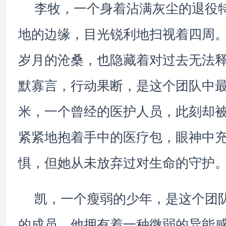
李牧，一个身着沾满灰尘的退役
地的边缘，目光锐利地扫视着四周
岁月的沧桑，也隐藏着对过去无法
默寡言，行动果断，是这个团队中
米，一个曾经的医护人员，此刻却
紧紧地抱着手中的医疗包，眼神中
惧，但她从未放弃过对生命的守护
凯，一个瘦弱的少年，是这个团
的成员。他拥有着一种微弱的异能