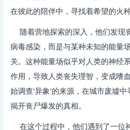
在彼此的陪伴中，寻找着希望的火
随着营地探索的深入，他们发现
病毒感染，而是与某种未知的能量
关。这种能量场似乎对人类的神经
作用，导致人类丧失理智，变成嗜
始调查‘异象’的来源，在城市废墟
揭开丧尸爆发的真相。
在这个过程中，他们遇到了一位