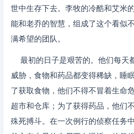
世中生存下去。李牧的冷酷和艾米
能和老乔的智慧，组成了这个看似
满希望的团队。
最初的日子是艰苦的。他们每天
威胁，食物和药品都变得稀缺，睡
了获取食物，他们不得不冒着生命
超市和仓库；为了获得药品，他们
殊死搏斗。在一次例行的侦察任务