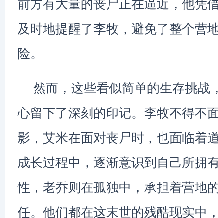
前方有大量的丧尸正在逼近，他凭
及时地提醒了李牧，避免了整个营
险。
然而，这些看似简单的生存挑战
心留下了深刻的印记。李牧不得不
影，艾米在面对丧尸时，也面临着
成长过程中，逐渐意识到自己所拥
性，老乔则在孤独中，承担着营地
任。他们都在这末世的残酷现实中