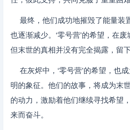
最终，他们成功地摧毁了能量装
也逐渐减少。‘零号营’的希望，在
但末世的真相并没有完全揭露，留
在灰烬中，‘零号营’的希望，也
明的象征。他们的故事，将成为末
的动力，激励着他们继续寻找希望
来而奋斗。