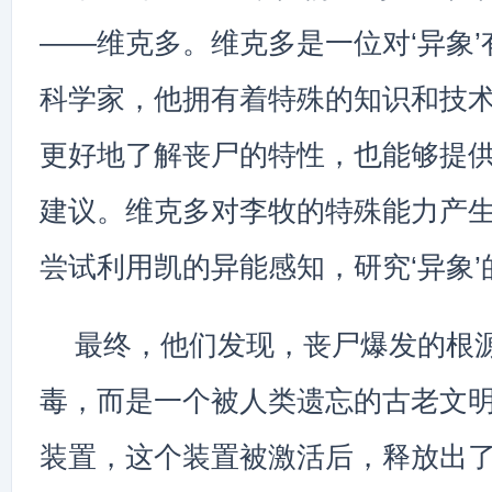
——维克多。维克多是一位对‘异象
科学家，他拥有着特殊的知识和技
更好地了解丧尸的特性，也能够提
建议。维克多对李牧的特殊能力产
尝试利用凯的异能感知，研究‘异象’
最终，他们发现，丧尸爆发的根
毒，而是一个被人类遗忘的古老文
装置，这个装置被激活后，释放出