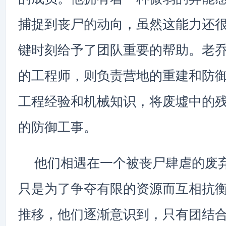
捕捉到丧尸的动向，虽然这能力还
键时刻给予了团队重要的帮助。老
的工程师，则负责营地的重建和防
工程经验和机械知识，将废墟中的
的防御工事。
他们相遇在一个被丧尸肆虐的废
只是为了争夺有限的资源而互相抗
推移，他们逐渐意识到，只有团结