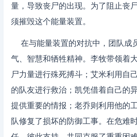
量，导致丧尸的出现。为了阻止丧
须摧毁这个能量装置。
在与能量装置的对抗中，团队成
气、智慧和牺牲精神。李牧带领着
尸力量进行殊死搏斗；艾米利用自
的队友进行救治；凯凭借着自己的
提供重要的情报；老乔则利用他的
队修复了损坏的防御工事。在危难
任，彼此支持，共同克服了重重困