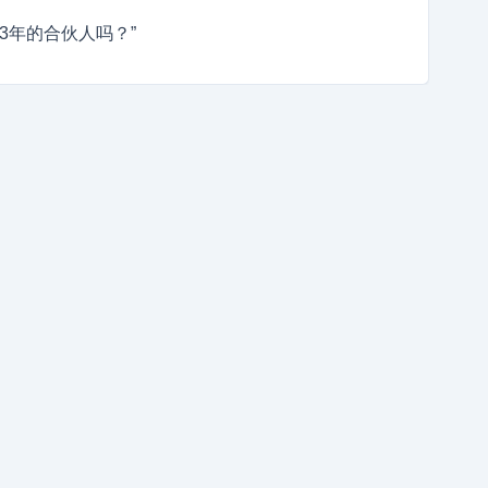
3年的合伙人吗？”