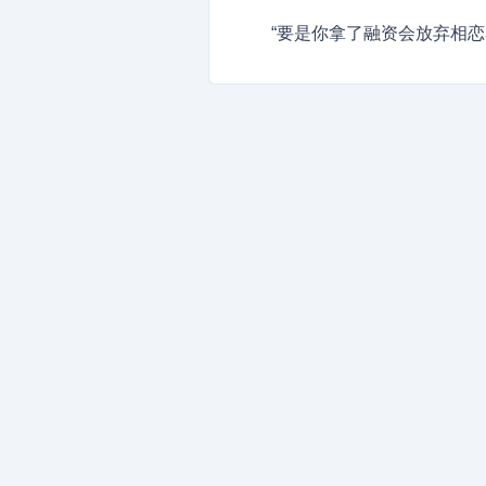
“要是你拿了融资会放弃相恋