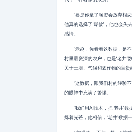
“要是你拿了融资会放弃相恋
他真的选择了‘爆款’，他也会
感情。
“老赵，你看看这数据，是不
村里最资深的农户，也是‘老井’
关于土壤、气候和农作物的宝贵
“这数据，跟我们村的经验不
的眼神中充满了警惕。
“我们用AI技术，把‘老井’
烁着光芒，他相信，‘老井’数据一