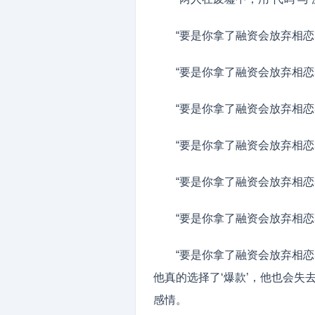
“要是你拿了融资会放弃相恋
“要是你拿了融资会放弃相恋
“要是你拿了融资会放弃相恋
“要是你拿了融资会放弃相恋
“要是你拿了融资会放弃相恋
“要是你拿了融资会放弃相恋
“要是你拿了融资会放弃相恋
他真的选择了‘爆款’，他也会
感情。