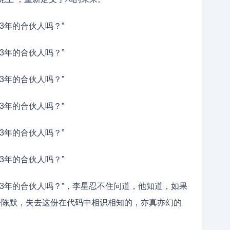
3年的合伙人吗？”
3年的合伙人吗？”
3年的合伙人吗？”
3年的合伙人吗？”
3年的合伙人吗？”
3年的合伙人吗？”
3年的合伙人吗？”，李星忍不住问道，他知道，如果
失去陈默，失去这份在代码中相识相知的，亦真亦幻的