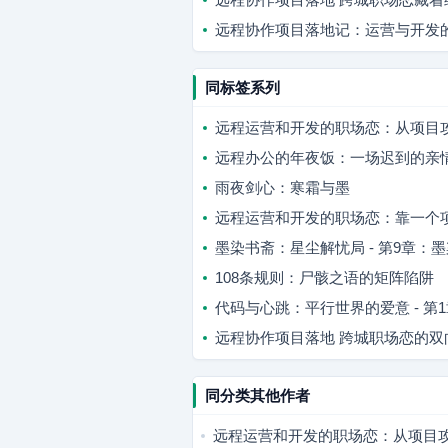
远程协作项目落地记：运营与开发
同标签系列
远程运营和开发的职场恋：从项目
远程办公的年夜饭：一场迟到的亲
雨夜剑心：寒霜与墨
远程运营和开发的职场恋：靠一个
墨染书斋：星尘解忧局 - 第9章：
108条规则：尸骸之语的矩阵陷阱
代码与心跳：平行世界的爱意 - 
远程协作项目落地 跨城职场恋的双
同分类其他作者
远程运营和开发的职场恋：从项目