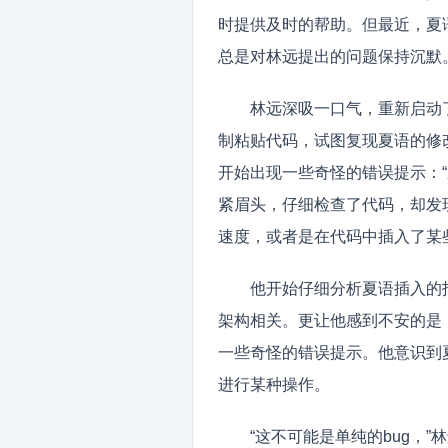
时提供及时的帮助。但最近，夏
总是对林远提出的问题保持沉默
林远深吸一口气，重新启动
制粘贴代码，试图复现夏语的修
开始出现一些奇怪的错误提示：“
紧眉头，仔细检查了代码，却发
速度，或者是在代码中插入了某
他开始仔细分析夏语插入的
架构相关。更让他感到不安的是
一些奇怪的错误提示。他意识到
进行某种操作。
“这不可能是单纯的bug，