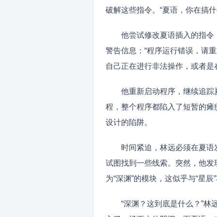
破解这些指令。“夏语，你在搞什
他尝试修改夏语插入的指令
警告信息：“程序运行错误，请
自己正在进行非法操作，或者是
他重新启动程序，继续追踪
程，整个程序都陷入了短暂的瘫
设计的陷阱。
时间紧迫，林远必须在夏语
试图找到一些线索。突然，他发
为“深渊”的模块，这似乎与“星辰
“深渊？这到底是什么？”