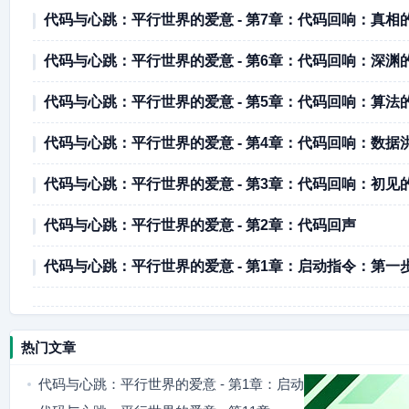
代码与心跳：平行世界的爱意 - 第7章：代码回响：真相
代码与心跳：平行世界的爱意 - 第6章：代码回响：深渊
代码与心跳：平行世界的爱意 - 第5章：代码回响：算法
代码与心跳：平行世界的爱意 - 第4章：代码回响：数据
代码与心跳：平行世界的爱意 - 第3章：代码回响：初见
代码与心跳：平行世界的爱意 - 第2章：代码回声
代码与心跳：平行世界的爱意 - 第1章：启动指令：第一
热门文章
代码与心跳：平行世界的爱意 - 第1章：启动