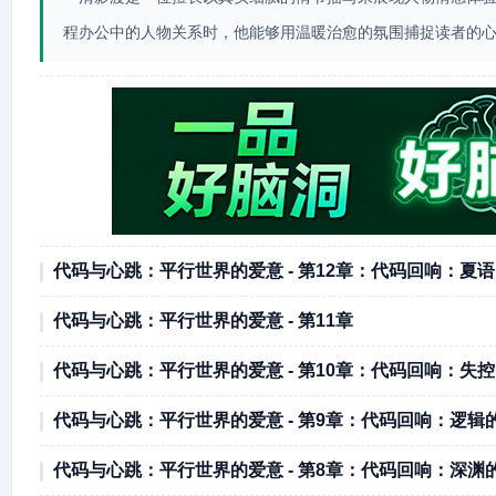
程办公中的人物关系时，他能够用温暖治愈的氛围捕捉读者的
代码与心跳：平行世界的爱意 - 第12章：代码回响：夏
代码与心跳：平行世界的爱意 - 第11章
代码与心跳：平行世界的爱意 - 第10章：代码回响：失
代码与心跳：平行世界的爱意 - 第9章：代码回响：逻辑
代码与心跳：平行世界的爱意 - 第8章：代码回响：深渊