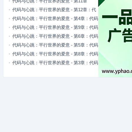
指令：第一步的连接
代码与心跳：平行世界的爱意 - 第11章
代码与心跳：平行世界的爱意 - 第12章：代
码回响：夏语的探寻
代码与心跳：平行世界的爱意 - 第4章：代码
回响：数据洪流
代码与心跳：平行世界的爱意 - 第9章：代码
回响：逻辑的陷阱
代码与心跳：平行世界的爱意 - 第6章：代码
回响：深渊的低语
代码与心跳：平行世界的爱意 - 第5章：代码
回响：算法的迷思
代码与心跳：平行世界的爱意 - 第8章：代码
回响：深渊的预兆
代码与心跳：平行世界的爱意 - 第3章：代码
回响：初见的迷雾