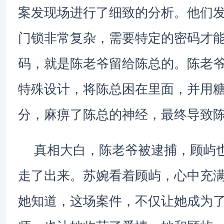
案发现场进行了细致的分析。他们
门锁非常复杂，需要特定的密码才
码，就是陈老爷留给陈总的。陈老
特殊设计，将陈总困在里面，并用
分，麻痹了陈总的神经，最终导致
真相大白，陈老爷被逮捕，顾屿
走了出来。苏婉看着顾屿，心中充
她知道，这场案件，不仅让她成为