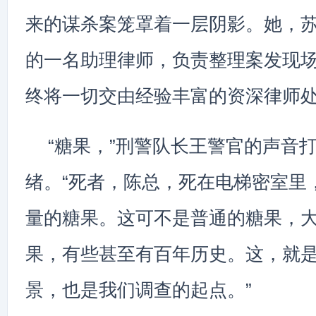
来的谋杀案笼罩着一层阴影。她，
的一名助理律师，负责整理案发现
终将一切交由经验丰富的资深律师
“糖果，”刑警队长王警官的声音
绪。“死者，陈总，死在电梯密室里
量的糖果。这可不是普通的糖果，
果，有些甚至有百年历史。这，就是
景，也是我们调查的起点。”