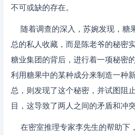
不可或缺的存在。
随着调查的深入，苏婉发现，糖
总的私人收藏，而是陈老爷的秘密
糖业集团的背后，进行着一项秘密
利用糖果中的某种成分来制造一种
总，则发现了这个秘密，并试图阻
目，这导致了两人之间的矛盾和冲
在密室推理专家李先生的帮助下