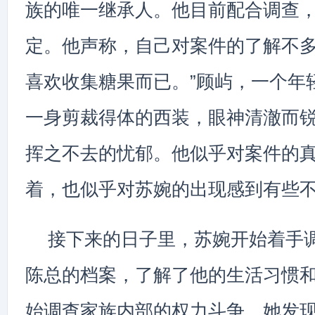
族的唯一继承人。他目前配合调查
定。他声称，自己对案件的了解不
喜欢收集糖果而已。”顾屿，一个年
一身剪裁得体的西装，眼神清澈而
挥之不去的忧郁。他似乎对案件的
着，也似乎对苏婉的出现感到有些
接下来的日子里，苏婉开始着手
陈总的档案，了解了他的生活习惯
始调查家族内部的权力斗争。她发