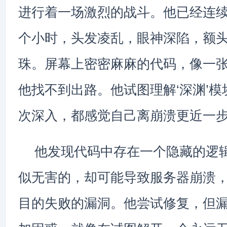
进行着一场激烈的战斗。他已经连
个小时，头发凌乱，眼神深陷，额
珠。屏幕上密密麻麻的代码，像一
他找不到出路。他试图理解‘深渊’
次深入，都感觉自己离崩溃更近一
他发现代码中存在一个隐藏的逻
似无害的，却可能导致服务器崩溃，
目的失败的漏洞。他尝试修复，但