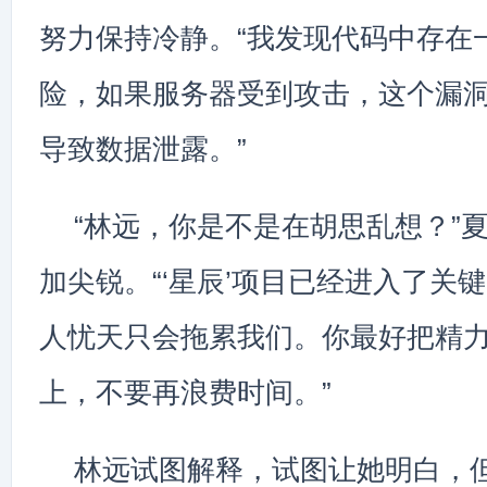
努力保持冷静。“我发现代码中存在
险，如果服务器受到攻击，这个漏
导致数据泄露。”
“林远，你是不是在胡思乱想？”
加尖锐。“‘星辰’项目已经进入了关
人忧天只会拖累我们。你最好把精
上，不要再浪费时间。”
林远试图解释，试图让她明白，