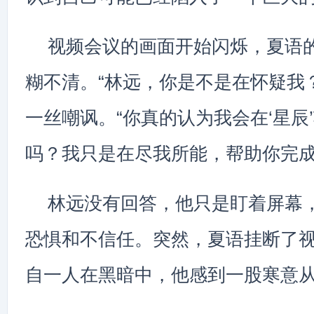
视频会议的画面开始闪烁，夏语
糊不清。“林远，你是不是在怀疑我
一丝嘲讽。“你真的认为我会在‘星辰
吗？我只是在尽我所能，帮助你完成
林远没有回答，他只是盯着屏幕
恐惧和不信任。突然，夏语挂断了
自一人在黑暗中，他感到一股寒意