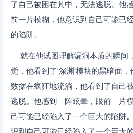
了自己被困在其中，无法逃脱。他
前一片模糊，他意识到自己可能已
的陷阱。
就在他试图理解漏洞本质的瞬间
觉，他看到了‘深渊’模块的黑暗面
数据在疯狂地流淌，他看到了自己
逃脱。他感到一阵眩晕，眼前一片
己可能已经陷入了一个巨大的陷阱
识到自己可能已经陷入了一个巨大