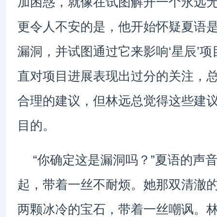
加困惑，就像在试图解开一个永远
更令人不安的是，他开始怀疑夏语
漏洞，并试图通过它来影响‘星辰’
直对项目进展表现出过分的关注，
合理的建议，但林远总觉得这些建
目的。
“你确定这是漏洞吗？”夏语的声
起，带着一丝不耐烦。她那双清澈
两颗冰冷的宝石，带着一丝嘲讽。