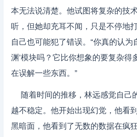
本无法说清楚。他试图将复杂的技
听，但她却充耳不闻，只是不停地
自己也可能犯了错误。“你真的认为
渊’模块吗？它比你想象的要复杂得
在误解一些东西。”
随着时间的推移，林远感觉自己
越不稳定。他开始出现幻觉，他看到
黑暗面，他看到了无数的数据在疯