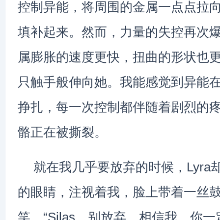
控制异能，将周围的金属一点点拉
填补起来。然而，力量的失控再次
属膨胀的速度更快，扭曲的形状也
只触手般伸向她。我能感觉到异能
挣扎，每一次控制都伴随着剧烈的
骼正在被撕裂。
就在我几乎要放弃的时候，Lyra
的眼睛，注视着我，脸上带着一丝
笑。“Silas，别放弃，相信我，你一