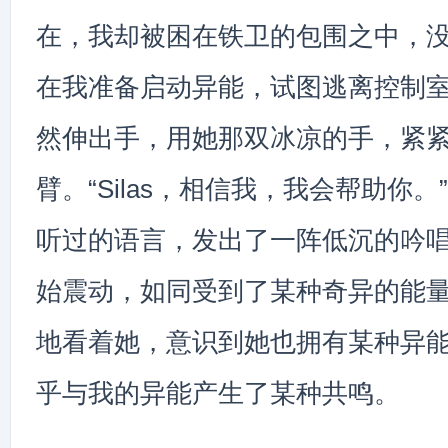
在，我却被困在铁卫的包围之中，
在我准备启动异能，试图逃离控制室的
然伸出手，用她那双冰凉的手，紧
臂。“Silas，相信我，我会帮助你
听过的语言，发出了一阵低沉的吟
始震动，如同受到了某种奇异的能
地看着她，意识到她也拥有某种异
乎与我的异能产生了某种共鸣。