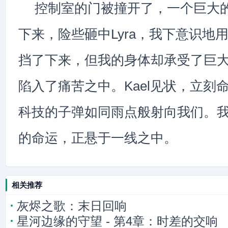
控制室的门被撞开了，一个巨大
下来，险些砸中Lyra，我下意识地
挡了下来，但我的身体却承受了巨
陷入了痛苦之中。Kael见状，立刻
科技的子弹如同雨点般射向我们。
的命运，正悬于一线之中。
相关推荐
灰烬之歌：末日回响
星河边缘的守望 - 第4章：时差的交响