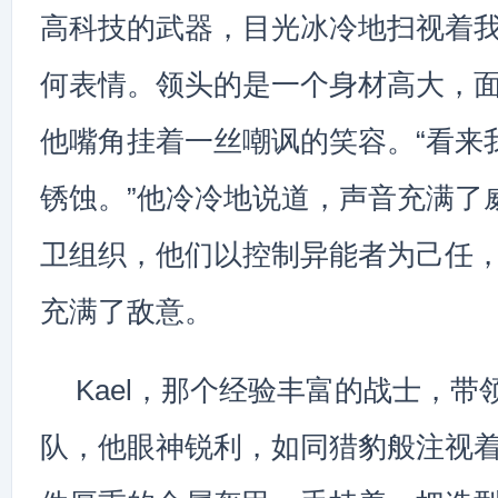
高科技的武器，目光冰冷地扫视着
何表情。领头的是一个身材高大，
他嘴角挂着一丝嘲讽的笑容。“看来
锈蚀。”他冷冷地说道，声音充满了
卫组织，他们以控制异能者为己任
充满了敌意。
Kael，那个经验丰富的战士，带
队，他眼神锐利，如同猎豹般注视