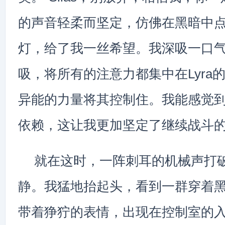
的声音轻柔而坚定，仿佛在黑暗中
灯，给了我一丝希望。我深吸一口
吸，将所有的注意力都集中在Lyra
异能的力量将其控制住。我能感觉
依赖，这让我更加坚定了继续战斗
就在这时，一阵刺耳的机械声打
静。我猛地抬起头，看到一群穿着
带着狰狞的表情，出现在控制室的