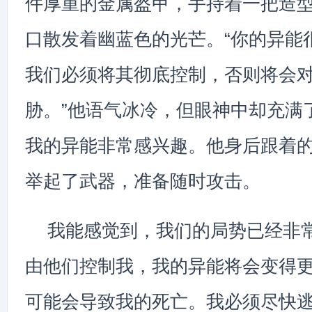
件厚重的金属盔甲，手持着一把造
口散发着幽蓝色的光芒。“你的异能
我们必须将其彻底控制，否则将会
胁。”他语气冰冷，但眼神中却充满
我的异能非常感兴趣。他身后跟着
举起了武器，准备随时攻击。
我能感觉到，我们的局势已经非
由他们控制我，我的异能将会变得
可能会导致我的死亡。我必须尽快