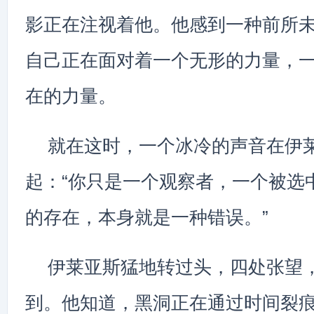
影正在注视着他。他感到一种前所
自己正在面对着一个无形的力量，
在的力量。
就在这时，一个冰冷的声音在伊
起：“你只是一个观察者，一个被选
的存在，本身就是一种错误。”
伊莱亚斯猛地转过头，四处张望
到。他知道，黑洞正在通过时间裂