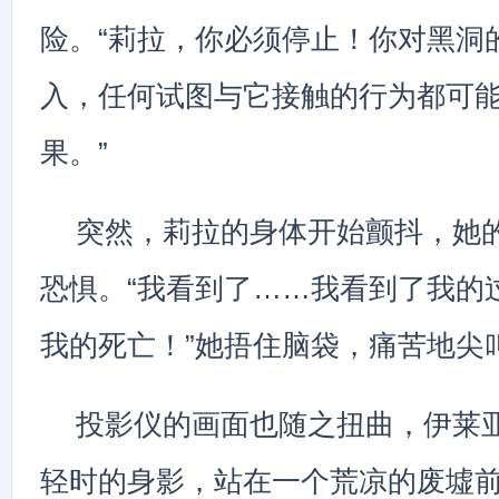
险。“莉拉，你必须停止！你对黑洞
入，任何试图与它接触的行为都可
果。”
突然，莉拉的身体开始颤抖，她
恐惧。“我看到了……我看到了我的
我的死亡！”她捂住脑袋，痛苦地尖
投影仪的画面也随之扭曲，伊莱
轻时的身影，站在一个荒凉的废墟