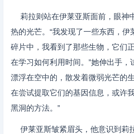
莉拉则站在伊莱亚斯面前，眼神
热的光芒。“我发现了一些东西，伊
碎片中，我看到了那些生物，它们
在学习如何利用时间。”她伸出手，
漂浮在空中的，散发着微弱光芒的生
在尝试提取它们的基因信息，或许
黑洞的方法。”
伊莱亚斯皱紧眉头，他意识到莉