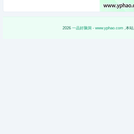
逅
2026
一品好脑洞 - www.yphao.com
,本