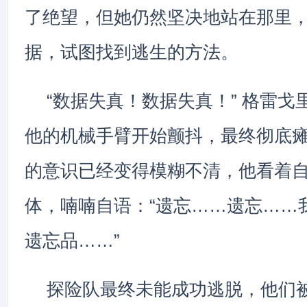
了绝望，但她仍然坚决地站在那里
据，试图找到逃生的方法。
“数据失真！数据失真！” 格雷戈
他的机械手臂开始颤抖，最终彻底
的意识已经变得模糊不清，他看着
体，喃喃自语：“遗忘……遗忘……
遗忘品……”
探险队最终未能成功逃脱，他们