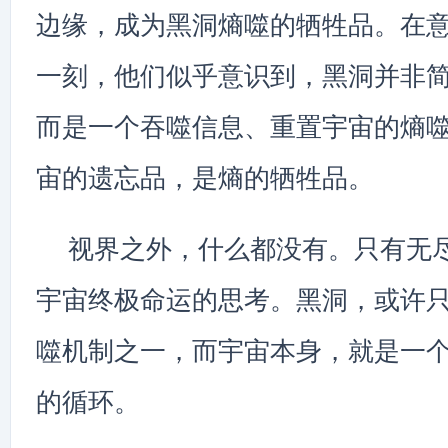
边缘，成为黑洞熵噬的牺牲品。在
一刻，他们似乎意识到，黑洞并非
而是一个吞噬信息、重置宇宙的熵
宙的遗忘品，是熵的牺牲品。
视界之外，什么都没有。只有无
宇宙终极命运的思考。黑洞，或许
噬机制之一，而宇宙本身，就是一
的循环。