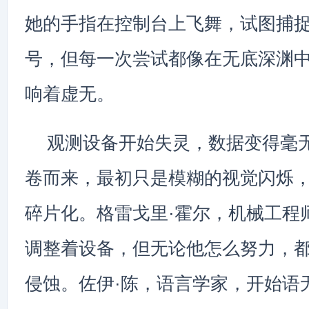
她的手指在控制台上飞舞，试图捕
号，但每一次尝试都像在无底深渊
响着虚无。
观测设备开始失灵，数据变得毫
卷而来，最初只是模糊的视觉闪烁
碎片化。格雷戈里·霍尔，机械工程
调整着设备，但无论他怎么努力，
侵蚀。佐伊·陈，语言学家，开始语