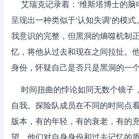
艾瑞克记录着：‘维斯塔博士的脑
呈现出一种类似于‘认知失调’的模
我意识的完整，但黑洞的熵噬机制
忆，将他从过去和现在之间拉扯。
身份，怀疑自己是否只是黑洞的一个
时间扭曲的悖论如同无数个镜子
自我。探险队成员在不同的时间点
版本，有的年轻，有的衰老，有的
望。他们对自身身份和过去记忆的