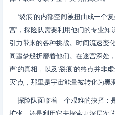
‘裂痕’的内部空间被扭曲成一个复
宫’，探险队需要利用他们的专业知
引力带来的各种挑战。时间流速变
同噩梦般折磨着他们。在迷宫深处，
声’的真相，以及‘裂痕’的终点并非
灭’点，那里是宇宙能量被转化为黑
探险队面临着一个艰难的抉择：是
扩张，还是利用它去探索更深层次