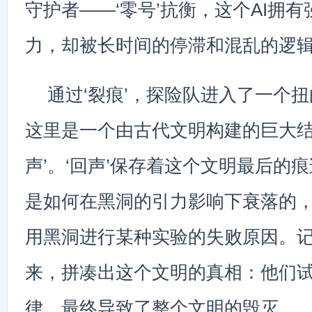
守护者——‘零号’抗衡，这个AI拥
力，却被长时间的停滞和混乱的逻
通过‘裂痕’，探险队进入了一个
这里是一个由古代文明构建的巨大结
声’。‘回声’保存着这个文明最后的
是如何在黑洞的引力影响下衰落的
用黑洞进行某种实验的失败原因。
来，拼凑出这个文明的真相：他们
律，最终导致了整个文明的毁灭。