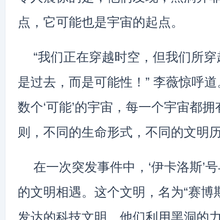
点，它可能也是宇宙的起点。
“我们正在穿越时空，但我们所穿
是过去，而是可能性！” 李薇惊呼道
数个‘可能’的宇宙，每一个宇宙都
则，不同的生命形式，不同的文明历
在一次突发事件中，‘伊卡洛斯’
的文明相遇。这个文明，名为“赛博
发达的科技文明，他们利用黑洞的