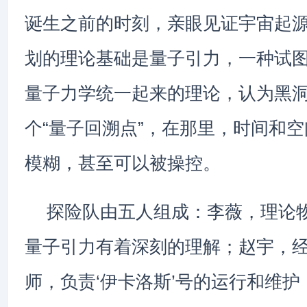
诞生之前的时刻，亲眼见证宇宙起
划的理论基础是量子引力，一种试
量子力学统一起来的理论，认为黑
个“量子回溯点”，在那里，时间和
模糊，甚至可以被操控。
探险队由五人组成：李薇，理论
量子引力有着深刻的理解；赵宇，
师，负责‘伊卡洛斯’号的运行和维