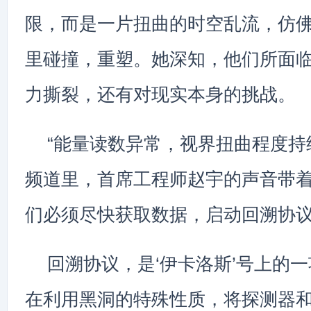
限，而是一片扭曲的时空乱流，仿
里碰撞，重塑。她深知，他们所面
力撕裂，还有对现实本身的挑战。
“能量读数异常，视界扭曲程度持
频道里，首席工程师赵宇的声音带着
们必须尽快获取数据，启动回溯协议
回溯协议，是‘伊卡洛斯’号上的
在利用黑洞的特殊性质，将探测器