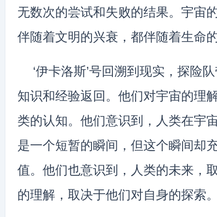
无数次的尝试和失败的结果。宇宙
伴随着文明的兴衰，都伴随着生命
‘伊卡洛斯’号回溯到现实，探险
知识和经验返回。他们对宇宙的理
类的认知。他们意识到，人类在宇
是一个短暂的瞬间，但这个瞬间却
值。他们也意识到，人类的未来，
的理解，取决于他们对自身的探索