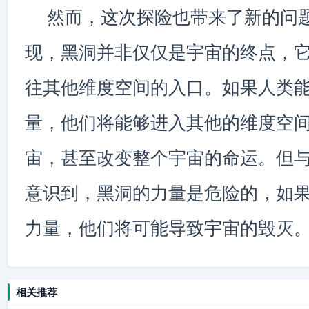
然而，这次探险也带来了新的问
现，黑洞并非仅仅是宇宙的终点，
往其他维度空间的入口。如果人类
量，他们将能够进入其他的维度空
宙，甚至改变整个宇宙的命运。但
意识到，黑洞的力量是危险的，如
力量，他们将可能导致宇宙的毁灭
相关推荐