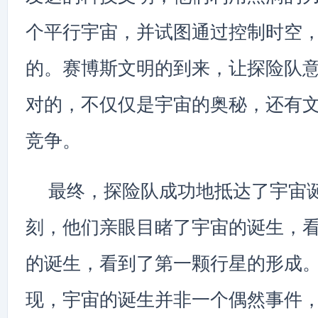
个平行宇宙，并试图通过控制时空
的。赛博斯文明的到来，让探险队
对的，不仅仅是宇宙的奥秘，还有
竞争。
最终，探险队成功地抵达了宇宙
刻，他们亲眼目睹了宇宙的诞生，
的诞生，看到了第一颗行星的形成
现，宇宙的诞生并非一个偶然事件