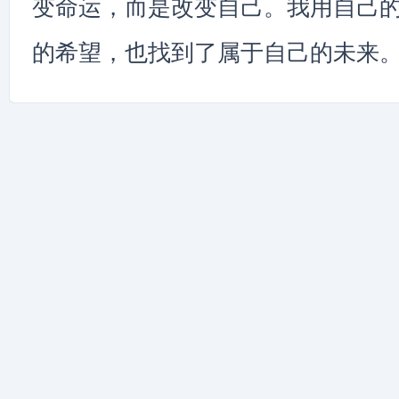
变命运，而是改变自己。我用自己
的希望，也找到了属于自己的未来。”} , 