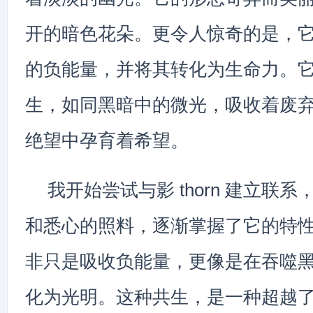
开的暗色花朵。更令人惊奇的是，
的负能量，并将其转化为生命力。
生，如同黑暗中的微光，吸收着废
绝望中孕育着希望。
我开始尝试与影 thorn 建立联
和悉心的照料，逐渐掌握了它的特
非只是吸收负能量，更像是在吞噬
化为光明。这种共生，是一种超越