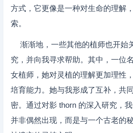
方式，它更像是一种对生命的理解
索。
渐渐地，一些其他的植师也开始
究，并向我寻求帮助。其中，一位名
女植师，她对灵植的理解更加理性
培育能力。她与我形成了互补，共
密。通过对影 thorn 的深入研究
并非偶然出现，而是与一个古老的