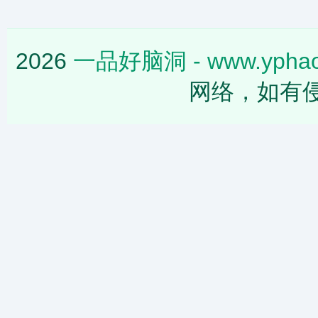
2026
一品好脑洞 - www.yphao
网络，如有