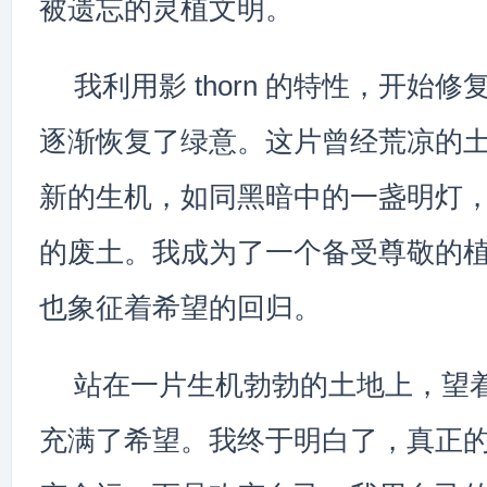
被遗忘的灵植文明。
我利用影 thorn 的特性，开始
逐渐恢复了绿意。这片曾经荒凉的
新的生机，如同黑暗中的一盏明灯
的废土。我成为了一个备受尊敬的
也象征着希望的回归。
站在一片生机勃勃的土地上，望
充满了希望。我终于明白了，真正